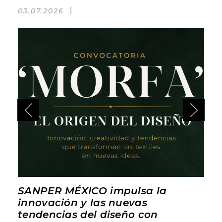
03.07.2026
SANPER MÉXICO impulsa la
innovación y las nuevas
tendencias del diseño con