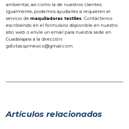
ambiental, así como la de nuestros clientes.
Igualmente, podemos ayudarles si requieren el
servicio de
maquiladoras textiles
. Contáctenos
escribiendo en el formulario disponible en nuestro
sitio web o envíe un email para nuestra sede en
Guadalajara a la dirección:
gdl.vtas.spmexico@gmail.com
.
Artículos relacionados