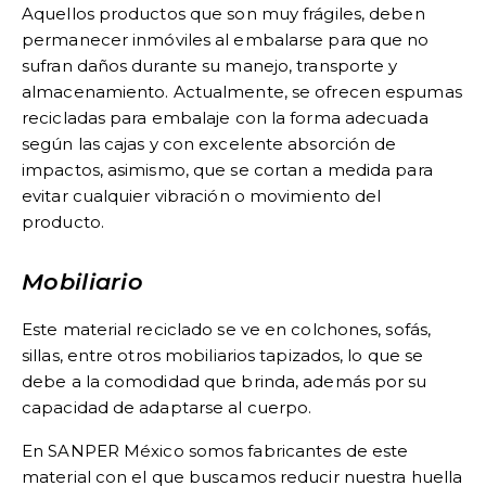
Aquellos productos que son muy frágiles, deben
permanecer inmóviles al embalarse para que no
sufran daños durante su manejo, transporte y
almacenamiento. Actualmente, se ofrecen espumas
recicladas para embalaje con la forma adecuada
según las cajas y con excelente absorción de
impactos, asimismo, que se cortan a medida para
evitar cualquier vibración o movimiento del
producto.
Mobiliario
Este material reciclado se ve en colchones, sofás,
sillas, entre otros mobiliarios tapizados, lo que se
debe a la comodidad que brinda, además por su
capacidad de adaptarse al cuerpo.
En SANPER México somos fabricantes de este
material con el que buscamos reducir nuestra huella