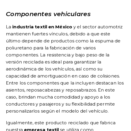
Componentes vehiculares
La
industria textil en México
y el sector automotriz
mantienen fuertes vínculos, debido a que este
último depende de productos como la espuma de
poliuretano para la fabricación de varios
componentes. La resistencia y bajo peso de la
versión reciclada es ideal para garantizar la
aerodinámica de los vehículos, así como su
capacidad de amortiguación en caso de colisiones.
Entre los componentes que la incluyen destacan los
asientos, reposacabezas y reposabrazos. En este
caso, brindan mucha comodidad y apoyo a los
conductores y pasajeros y su flexibilidad permite
personalizarlos según el modelo del vehículo.
Igualmente, este producto reciclado que fabrica
nuestra
empresa textil
se utiliza como