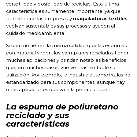
versatilidad y posibilidad de reciclaje. Esta última
característica es sumamente importante, ya que
permite que las empresas y
maquiladoras textiles
vuelvan sustentables sus procesos y ayuden al
cuidado medioambiental.
Si bien no tienen la misma calidad que las espumas
con material virgen, los ejemplares reciclados tienen
muchas aplicaciones y brindan notables beneficios
que, en muchos casos, vuelve más rentable su
utilización. Por ejemplo, la industria automotriz las ha
estandarizado para sus componentes, aunque hay
otras aplicaciones que vale la pena conocer.
La espuma de poliuretano
reciclado y sus
características