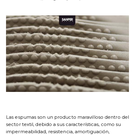
Las espumas son un producto maravilloso dentro del
sector textil, debido a sus características, como su
impermeabilidad, resistencia, amortiguación,