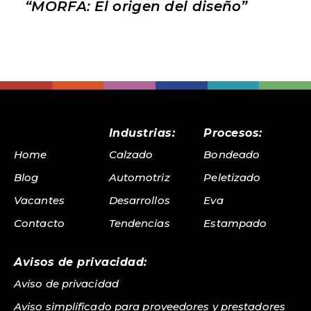
“MORFA: El origen del diseño”
Industrias:
Procesos:
Home
Calzado
Bondeado
Blog
Automotriz
Peletizado
Vacantes
Desarrollos
Eva
Contacto
Tendencias
Estampado
Avisos de privacidad:
Aviso de privacidad
Aviso simplificado para proveedores y prestadores