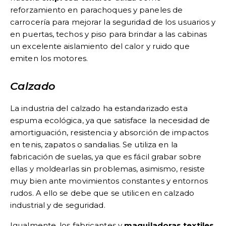
reforzamiento en parachoques y paneles de
carrocería para mejorar la seguridad de los usuarios y
en puertas, techos y piso para brindar a las cabinas
un excelente aislamiento del calor y ruido que
emiten los motores.
Calzado
La industria del calzado ha estandarizado esta
espuma ecológica, ya que satisface la necesidad de
amortiguación, resistencia y absorción de impactos
en tenis, zapatos o sandalias. Se utiliza en la
fabricación de suelas, ya que es fácil grabar sobre
ellas y moldearlas sin problemas, asimismo, resiste
muy bien ante movimientos constantes y entornos
rudos. A ello se debe que se utilicen en calzado
industrial y de seguridad.
Igualmente, los fabricantes y
maquiladoras textiles