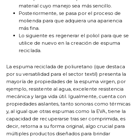
material cuyo manejo sea más sencillo.
Posteriormente, se pasa por el proceso de
molienda para que adquiera una apariencia
más fina.
Lo siguiente es regenerar el poliol para que se
utilice de nuevo en la creación de espuma
reciclada.
La espuma reciclada de
poliuretano (que destaca
por su versatilidad para el sector textil)
presenta la
mayoría de propiedades de la espuma virgen, por
ejemplo, resistente al agua, excelente resistencia
mecánica y larga vida útil. Igualmente, cuenta con
propiedades aislantes, tanto sonoras como térmicas
y, al igual que otras espumas como la EVA, tiene la
capacidad de recuperarse tras ser comprimida, es
decir, retorna a su forma original, algo crucial para
múltiples productos diseñados para brindar