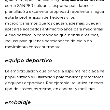
como SANPER utilizan la espuma para fabricar
plantillas. Su excelente propiedad repelente al agua
evita la proliferación de hedores y los
microorganismos que los causan, además, pueden
aplicarse acabados antimicrobianos para mejorarlas.
A ello destaca la comodidad que brinda a los pies,
incluso para quienes permanecen de pie o en
movimiento constantemente.
Equipo deportivo
La amortiguación que brinda la espuma reciclada ha
popularizado su utilización para fabricar protectores
y equipos deportivos. Por ejemplo, se utiliza en todo
tipo de cascos, asimismo, en coderas y rodilleras.
Embalaje