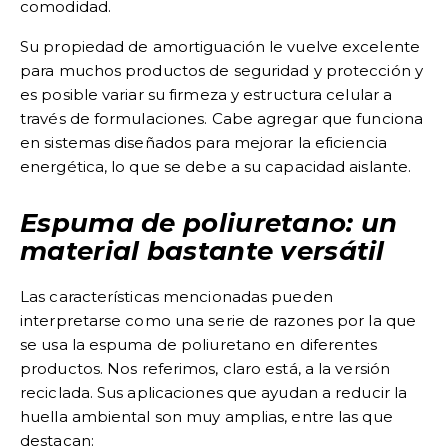
comodidad.
Su propiedad de amortiguación le vuelve excelente
para muchos productos de seguridad y protección y
es posible variar su firmeza y estructura celular a
través de formulaciones. Cabe agregar que funciona
en sistemas diseñados para mejorar la eficiencia
energética, lo que se debe a su capacidad aislante.
Espuma de poliuretano: un
material bastante versátil
Las características mencionadas pueden
interpretarse como
una serie de razones por la que
se usa la espuma de poliuretano en diferentes
productos
. Nos referimos, claro está, a la versión
reciclada. Sus aplicaciones que ayudan a reducir la
huella ambiental son muy amplias, entre las que
destacan: