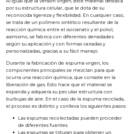
Al igual que la versión virgen, este material destaca
por su estructura celular, que le dota de su
reconocida ligereza y flexibilidad. En cualquier caso,
se trata de un polímero sintético resultante de la
reacción química entre el isocianato y el poliol,
asimismo, se fabrica con diferentes densidades
según su aplicación y con formas variadas y
personalizadas, gracias a su fácil manejo.
Durante la fabricación de espuma virgen, los
componentes principales se mezclan para que
ocurra una reacción química, que consiste en la
liberación de gas. Esto hace que el material se
expanda y adquiera su peculiar estructura con
burbujas de aire. En el caso de la espuma reciclada,
el proceso es distinto y conlleva los siguientes pasos:
Las espumas recolectadas pueden proceder
de diferentes fuentes.
Las espumas se trituran para obtener un