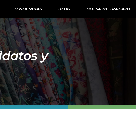
TENDENCIAS
BLOG
BOLSA DE TRABAJO
idatos y