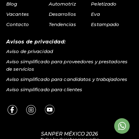
Blog
Automotriz
Peletizado
Vacantes
Desarrollos
Eva
Contacto
Tendencias
Estampado
Avisos de privacidad:
Aviso de privacidad
Aviso simplificado para proveedores y prestadores
de servicios
Aviso simplificado para candidatos y trabajadores
Aviso simplificado para clientes
SANPER MÉXICO 2026