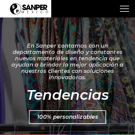
En Sanper contamos con un
departamento de diseño y constantes
nuevos materiales en tendencia que
ayudan a brindar la mejor aplicación a
nuestros clientes con soluciones
innovadoras.
Tendencias
100% personalizables