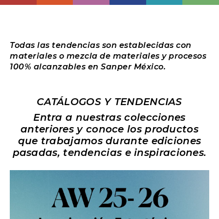
Todas las tendencias son establecidas con
materiales o mezcla de materiales y procesos
100% alcanzables en Sanper México.
CATÁLOGOS Y TENDENCIAS
Entra a nuestras colecciones
anteriores y conoce los productos
que trabajamos durante ediciones
pasadas, tendencias e inspiraciones.