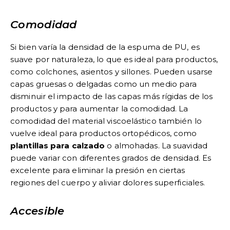
Comodidad
Si bien varía la densidad de la espuma de PU, es
suave por naturaleza, lo que es ideal para productos,
como colchones, asientos y sillones. Pueden usarse
capas gruesas o delgadas como un medio para
disminuir el impacto de las capas más rígidas de los
productos y para aumentar la comodidad. La
comodidad del material viscoelástico también lo
vuelve ideal para productos ortopédicos, como
plantillas para calzado
o almohadas. La suavidad
puede variar con diferentes grados de densidad. Es
excelente para eliminar la presión en ciertas
regiones del cuerpo y aliviar dolores superficiales.
Accesible