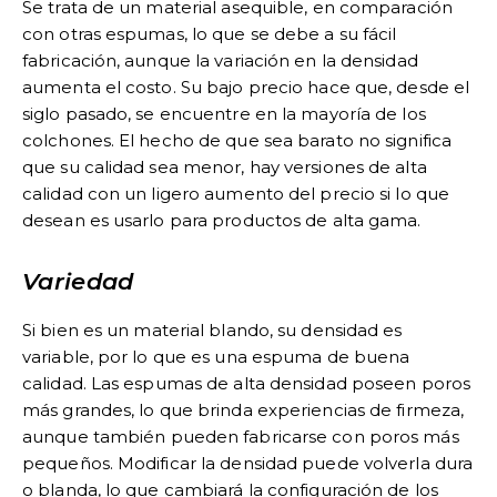
Se trata de un material asequible, en comparación
con otras espumas, lo que se debe a su fácil
fabricación, aunque la variación en la densidad
aumenta el costo. Su bajo precio hace que, desde el
siglo pasado, se encuentre en la mayoría de los
colchones. El hecho de que sea barato no significa
que su calidad sea menor, hay versiones de alta
calidad con un ligero aumento del precio si lo que
desean es usarlo para productos de alta gama.
Variedad
Si bien es un material blando, su densidad es
variable, por lo que es una espuma de buena
calidad. Las espumas de alta densidad poseen poros
más grandes, lo que brinda experiencias de firmeza,
aunque también pueden fabricarse con poros más
pequeños. Modificar la densidad puede volverla dura
o blanda, lo que cambiará la configuración de los