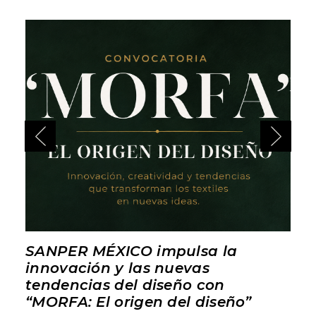
SANPER MÉXICO impulsa la
innovación y las nuevas
tendencias del diseño con
“MORFA: El origen del diseño”