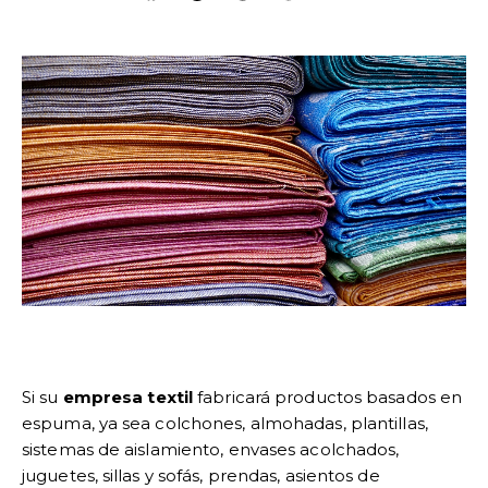
Si su
empresa textil
fabricará productos basados en
espuma, ya sea colchones, almohadas, plantillas,
sistemas de aislamiento, envases acolchados,
juguetes, sillas y sofás, prendas, asientos de