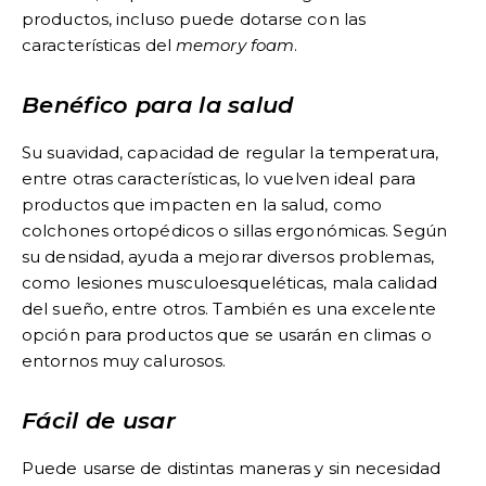
productos, incluso puede dotarse con las
características del
memory foam
.
Benéfico para la salud
Su suavidad, capacidad de regular la temperatura,
entre otras características, lo vuelven ideal para
productos que impacten en la salud, como
colchones ortopédicos o sillas ergonómicas. Según
su densidad, ayuda a mejorar diversos problemas,
como lesiones musculoesqueléticas, mala calidad
del sueño, entre otros. También es una excelente
opción para productos que se usarán en climas o
entornos muy calurosos.
Fácil de usar
Puede usarse de distintas maneras y sin necesidad