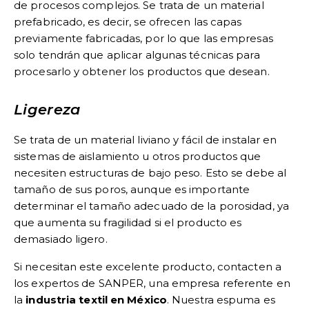
de procesos complejos. Se trata de un material
prefabricado, es decir, se ofrecen las capas
previamente fabricadas, por lo que las empresas
solo tendrán que aplicar algunas técnicas para
procesarlo y obtener los productos que desean.
Ligereza
Se trata de un material liviano y fácil de instalar en
sistemas de aislamiento u otros productos que
necesiten estructuras de bajo peso. Esto se debe al
tamaño de sus poros, aunque es importante
determinar el tamaño adecuado de la porosidad, ya
que aumenta su fragilidad si el producto es
demasiado ligero.
Si necesitan este excelente producto, contacten a
los expertos de SANPER, una empresa referente en
la
industria textil en México
. Nuestra espuma es