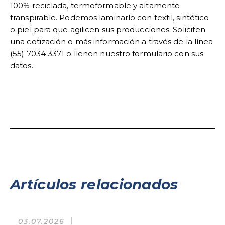
100% reciclada, termoformable y altamente
transpirable. Podemos laminarlo con textil, sintético
o piel para que agilicen sus producciones. Soliciten
una cotización o más información a través de la línea
(55) 7034 3371 o llenen nuestro formulario con sus
datos.
Artículos relacionados
03.07.2026