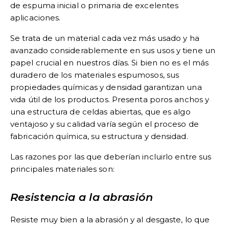
de espuma inicial o primaria de excelentes
aplicaciones.
Se trata de un material cada vez más usado
y ha
avanzado considerablemente en sus usos y tiene un
papel crucial en nuestros días. Si bien no es el más
duradero de los materiales espumosos, sus
propiedades químicas y densidad garantizan una
vida útil de los productos. Presenta poros anchos y
una estructura de celdas abiertas, que es algo
ventajoso y su calidad varía según el proceso de
fabricación química, su estructura y densidad.
Las razones por las que deberían incluirlo entre sus
principales materiales son:
Resistencia a la abrasión
Resiste muy bien a la abrasión y al desgaste, lo que