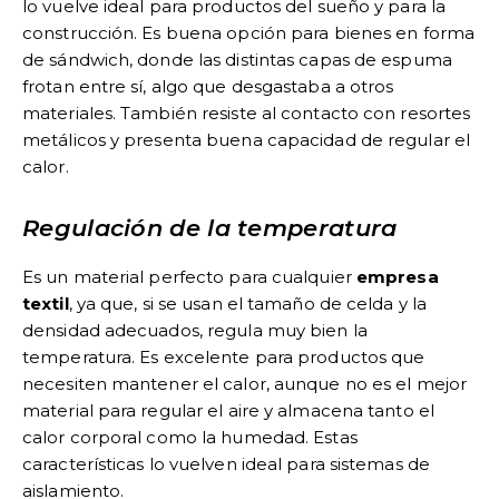
lo vuelve ideal para productos del sueño y para la
construcción. Es buena opción para bienes en forma
de sándwich, donde las distintas capas de espuma
frotan entre sí, algo que desgastaba a otros
materiales. También resiste al contacto con resortes
metálicos y presenta buena capacidad de regular el
calor.
Regulación de la temperatura
Es un material perfecto para cualquier
empresa
textil
, ya que, si se usan el tamaño de celda y la
densidad adecuados, regula muy bien la
temperatura. Es excelente para productos que
necesiten mantener el calor, aunque no es el mejor
material para regular el aire y almacena tanto el
calor corporal como la humedad. Estas
características lo vuelven ideal para sistemas de
aislamiento.