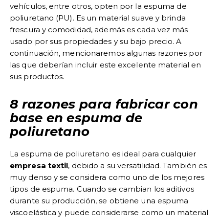
vehículos, entre otros, opten por la espuma de
poliuretano (PU). Es un material suave y brinda
frescura y comodidad, además es cada vez más
usado por sus propiedades y su bajo precio. A
continuación, mencionaremos algunas razones por
las que deberían incluir este excelente material en
sus productos.
8 razones para fabricar con
base en espuma de
poliuretano
La espuma de poliuretano es ideal para cualquier
empresa textil
, debido a su versatilidad. También es
muy denso y se considera como uno de los mejores
tipos de espuma. Cuando se cambian los aditivos
durante su producción, se obtiene una espuma
viscoelástica y puede considerarse como un material