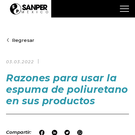
Regresar
03.03.2022
Razones para usar la
espuma de poliuretano
en sus productos
Compartir: