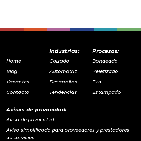
Industrias:
Procesos:
Home
Calzado
Bondeado
Blog
Automotriz
Peletizado
Vacantes
Desarrollos
Eva
Contacto
Tendencias
Estampado
Avisos de privacidad:
Aviso de privacidad
Aviso simplificado para proveedores y prestadores
de servicios