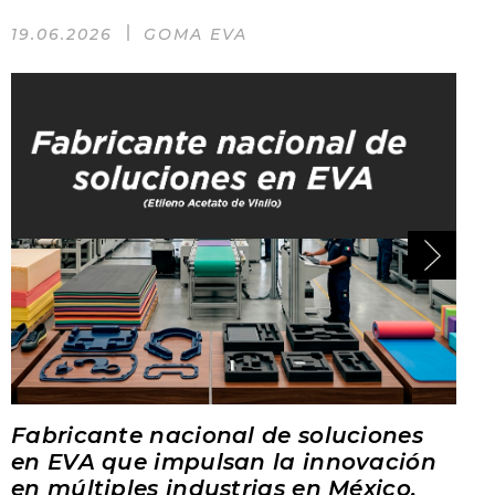
19.06.2026
GOMA EVA
Fabricante nacional de soluciones
en EVA que impulsan la innovación
en múltiples industrias en México.