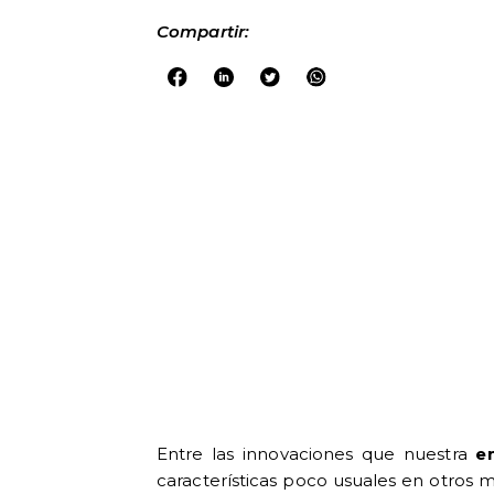
Compartir:
Entre las innovaciones que nuestra
e
características poco usuales en otros m