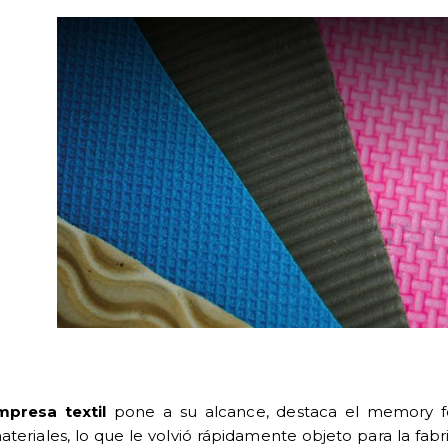
mpresa textil
pone a su alcance, destaca el memory fo
ateriales, lo que le volvió rápidamente objeto para la fa