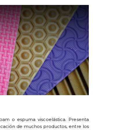
am o espuma viscoelástica. Presenta
bricación de muchos productos, entre los