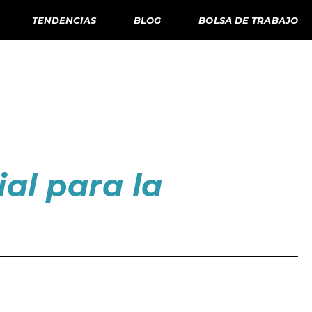
TENDENCIAS
BLOG
BOLSA DE TRABAJO
al para la