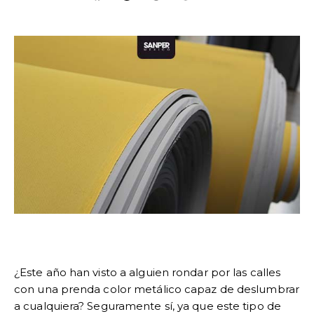
¿Este año han visto a alguien rondar por las calles
con una prenda color metálico capaz de deslumbrar
a cualquiera? Seguramente sí, ya que este tipo de