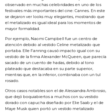
observado en muchas celebridades en uno de los
festivales más importantes del cine: Cannes. En este
se dejaron ver looks muy elegantes, mostrando que
el metalizado es igual ideal para los momentos de
mayor formalidad.
Por ejemplo, Naomi Campbell fue un centro de
atención debido al vestido Celine metalizado que
portaba. Elle Fanning causó impacto igual con su
vestido de la firma Alexander McQueen, que parecía
sacado de un cuento de hadas, debido al tono
plateado que destacaba en su parte superior,
mientras que, en la inferior, combinaba con un tul
rosado.
Otros casos notables son el de Alessandra Ambrosio,
que dejó boquiabiertos a muchos con su vestido
dorado con capucha diseñado por Elie Saab y el de
Maye Musk quien portó un vestido metalizado