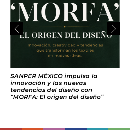
SANPER MÉXICO impulsa la
innovación y las nuevas
tendencias del diseño con
“MORFA: El origen del diseño”