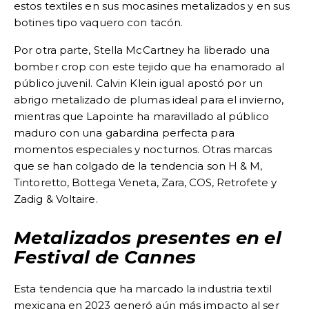
estos textiles en sus mocasines metalizados y en sus
botines tipo vaquero con tacón.
Por otra parte, Stella McCartney ha liberado una
bomber crop con este tejido que ha enamorado al
público juvenil. Calvin Klein igual apostó por un
abrigo metalizado de plumas ideal para el invierno,
mientras que Lapointe ha maravillado al público
maduro con una gabardina perfecta para
momentos especiales y nocturnos. Otras marcas
que se han colgado de la tendencia son H & M,
Tintoretto, Bottega Veneta, Zara, COS, Retrofete y
Zadig & Voltaire.
Metalizados presentes en el
Festival de Cannes
Esta
tendencia que ha marcado la industria textil
mexicana en 2023
generó aún más impacto al ser