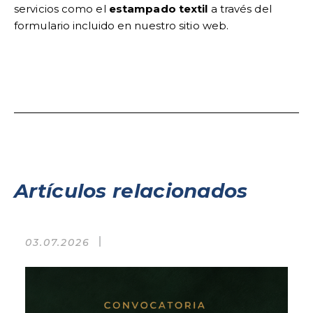
servicios como el
estampado textil
a través del
formulario incluido en nuestro sitio web.
Artículos relacionados
03.07.2026