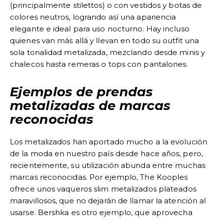
(principalmente stilettos) o con vestidos y botas de
colores neutros, logrando así una apariencia
elegante e ideal para uso nocturno. Hay incluso
quienes van más allá y llevan en todo su outfit una
sola tonalidad metalizada, mezclando desde minis y
chalecos hasta remeras o tops con pantalones.
Ejemplos de prendas
metalizadas de marcas
reconocidas
Los metalizados han aportado mucho a
la evolución
de la moda en nuestro país
desde hace años, pero,
recientemente, su utilización abunda entre muchas
marcas reconocidas. Por ejemplo, The Kooples
ofrece unos vaqueros slim metalizados plateados
maravillosos, que no dejarán de llamar la atención al
usarse. Bershka es otro ejemplo, que aprovecha