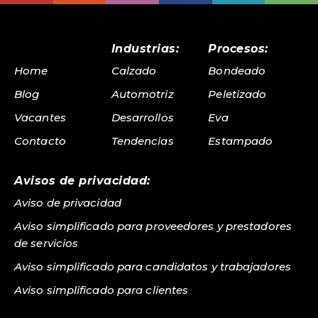
Industrias:
Procesos:
Home
Calzado
Bondeado
Blog
Automotriz
Peletizado
Vacantes
Desarrollos
Eva
Contacto
Tendencias
Estampado
Avisos de privacidad:
Aviso de privacidad
Aviso simplificado para proveedores y prestadores
de servicios
Aviso simplificado para candidatos y trabajadores
Aviso simplificado para clientes