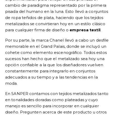
cambio de paradigma representado por la primera
pisada del humano en la luna. Esto llevó a conjuntos
de ropa teñidos de plata, haciendo que los tejidos
metalizados se convirtieran hoy en un estilo clásico
para cualquier firma de diseño o
empresa textil
.
Por su parte, la marca Chanel llevó a cabo un desfile
memorable en el Grand Palais, donde se incluyó un
cohete como elemento escenográfico. Todos estos
sucesos han hecho que el metalizado sea hoy una
opción confiable a la que los diseñadores vuelven
constantemente para integrarlo en conjuntos
adecuados a su tiempo y a las tendencias en la
moda.
En SANPER contamos con tejidos metalizados tanto
en tonalidades doradas como plateadas y cuyo
manejo es sencillo para incorporar en cualquier
diseño. Pregunten acerca de este producto u otros