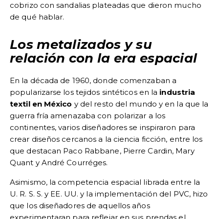
cobrizo con sandalias plateadas que dieron mucho
de qué hablar.
Los metalizados y su
relación con la era espacial
En la década de 1960, donde comenzaban a
popularizarse los tejidos sintéticos en la
industria
textil en México
y del resto del mundo y en la que la
guerra fría amenazaba con polarizar a los
continentes, varios diseñadores se inspiraron para
crear diseños cercanos a la ciencia ficción, entre los
que destacan Paco Rabbane, Pierre Cardin, Mary
Quant y André Courréges.
Asimismo, la competencia espacial librada entre la
U. R. S. S. y EE. UU. y la implementación del PVC, hizo
que los diseñadores de aquellos años
experimentaran para reflejar en sus prendas el