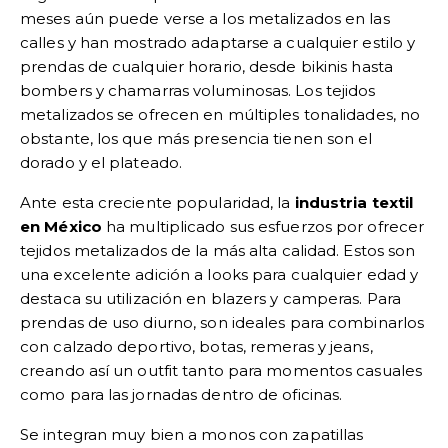
meses aún puede verse a los metalizados en las
calles y han mostrado adaptarse a cualquier estilo y
prendas de cualquier horario, desde bikinis hasta
bombers y chamarras voluminosas. Los tejidos
metalizados se ofrecen en múltiples tonalidades, no
obstante, los que más presencia tienen son el
dorado y el plateado.
Ante esta creciente popularidad, la
industria textil
en México
ha multiplicado sus esfuerzos por ofrecer
tejidos metalizados de la más alta calidad. Estos son
una excelente adición a looks para cualquier edad y
destaca su utilización en blazers y camperas. Para
prendas de uso diurno, son ideales para combinarlos
con calzado deportivo, botas, remeras y jeans,
creando así un outfit tanto para momentos casuales
como para las jornadas dentro de oficinas.
Se integran muy bien a monos con zapatillas