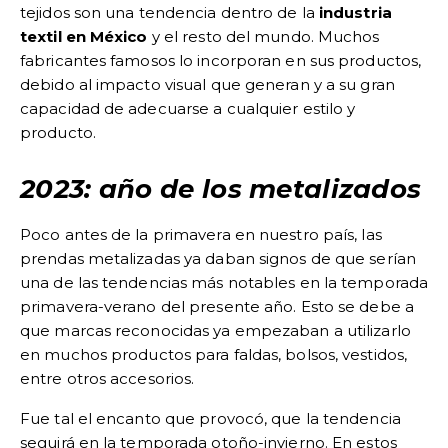
tejidos son una tendencia dentro de la
industria
textil en México
y el resto del mundo. Muchos
fabricantes famosos lo incorporan en sus productos,
debido al impacto visual que generan y a su gran
capacidad de adecuarse a cualquier estilo y
producto.
2023: año de los metalizados
Poco antes de la primavera en nuestro país, las
prendas metalizadas ya daban signos de que serían
una de las tendencias más notables en la temporada
primavera-verano del presente año. Esto se debe a
que marcas reconocidas ya empezaban a utilizarlo
en muchos productos para faldas, bolsos, vestidos,
entre otros accesorios.
Fue tal el encanto que provocó, que la tendencia
seguirá en la temporada otoño-invierno. En estos