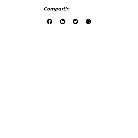
Compartir: