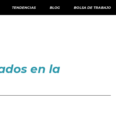
TENDENCIAS
BLOG
BOLSA DE TRABAJO
ados en la