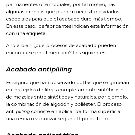
permanentes o temporales, por tal motivo, hay
algunas prendas que pueden necesitar cuidados
especiales para que el acabado dure más tiempo.
En este caso, los fabricantes indican esta información
con una etiqueta.
Ahora bien, ¿qué procesos de acabado pueden
encontrarse en el mercado? Los siguientes:
Acabado antipilling
Es seguro que han observado bolitas que se generan
en los tejidos de fibras completamente sintéticas o
de mezclas entre sintéticos y naturales, por ejemplo,
la combinación de algodón y poliéster. El proceso
anti
pilling
consiste en aplicar de forma superficial
una resina o vaporizar según el tipo de tejido.