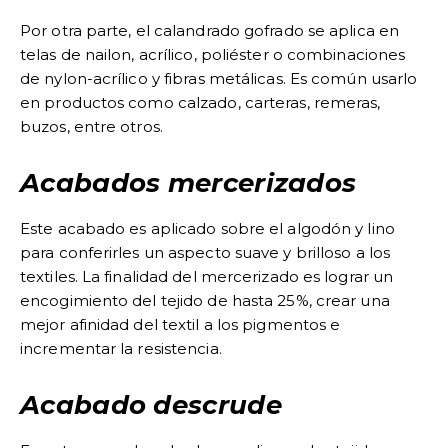
Por otra parte, el calandrado gofrado se aplica en
telas de nailon, acrílico, poliéster o combinaciones
de nylon-acrílico y fibras metálicas. Es común usarlo
en productos como calzado, carteras, remeras,
buzos, entre otros.
Acabados mercerizados
Este acabado es aplicado sobre el algodón y lino
para conferirles un aspecto suave y brilloso a los
textiles. La finalidad del mercerizado es lograr un
encogimiento del tejido de hasta 25%, crear una
mejor afinidad del textil a los pigmentos e
incrementar la resistencia.
Acabado descrude