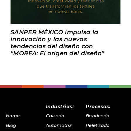
SANPER MÉXICO impulsa la
innovación y las nuevas
tendencias del diseño con
“MORFA: El origen del diseño”
Industrias:
Procesos:
Home
Calzado
Bondeado
Blog
Automotriz
Peletizado