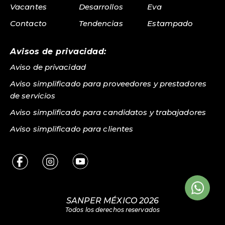
Vacantes
Desarrollos
Eva
Contacto
Tendencias
Estampado
Avisos de privacidad:
Aviso de privacidad
Aviso simplificado para proveedores y prestadores
de servicios
Aviso simplificado para candidatos y trabajadores
Aviso simplificado para clientes
SANPER MÉXICO 2026
Todos los derechos reservados