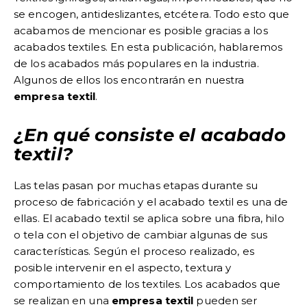
se encogen, antideslizantes, etcétera. Todo esto que
acabamos de mencionar es posible gracias a los
acabados textiles. En esta publicación, hablaremos
de los acabados más populares en la industria.
Algunos de ellos los encontrarán en nuestra
empresa textil
.
¿En qué consiste el acabado
textil?
Las telas pasan por muchas etapas durante su
proceso de fabricación y el acabado textil es una de
ellas. El acabado textil se aplica sobre una fibra, hilo
o tela con el objetivo de cambiar algunas de sus
características. Según el proceso realizado, es
posible intervenir en el aspecto, textura y
comportamiento de los textiles. Los acabados que
se realizan en una
empresa textil
pueden ser