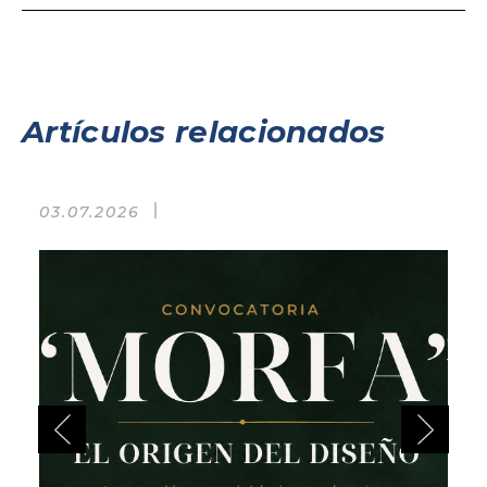
Artículos relacionados
03.07.2026