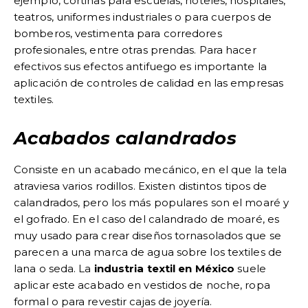
ejemplo, cortinas para escuelas, hoteles, hospitales,
teatros, uniformes industriales o para cuerpos de
bomberos, vestimenta para corredores
profesionales, entre otras prendas. Para hacer
efectivos sus efectos antifuego
es importante la
aplicación de controles de calidad en las empresas
textiles
.
Acabados calandrados
Consiste en un acabado mecánico, en el que la tela
atraviesa varios rodillos. Existen distintos tipos de
calandrados, pero los más populares son el moaré y
el gofrado. En el caso del calandrado de moaré, es
muy usado para crear diseños tornasolados que se
parecen a una marca de agua sobre los textiles de
lana o seda. La
industria textil en México
suele
aplicar este acabado en vestidos de noche, ropa
formal o para revestir cajas de joyería.