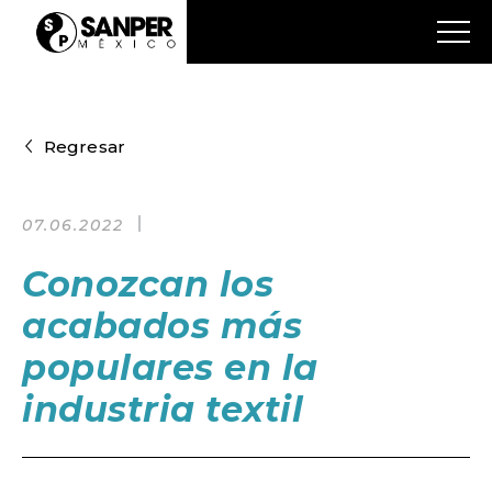
Regresar
07.06.2022
Conozcan los
acabados más
populares en la
industria textil