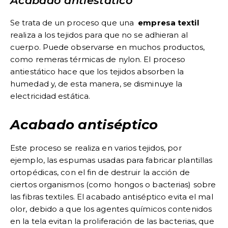
Acabado antiestático
Se trata de un proceso que una
empresa textil
realiza a los tejidos para que no se adhieran al
cuerpo. Puede observarse en muchos productos,
como remeras térmicas de nylon. El proceso
antiestático hace que los tejidos absorben la
humedad y, de esta manera, se disminuye la
electricidad estática.
Acabado antiséptico
Este proceso se realiza en varios tejidos, por
ejemplo,
las espumas usadas para fabricar plantillas
ortopédicas
, con el fin de destruir la acción de
ciertos organismos (como hongos o bacterias) sobre
las fibras textiles. El acabado antiséptico evita el mal
olor, debido a que los agentes químicos contenidos
en la tela evitan la proliferación de las bacterias, que