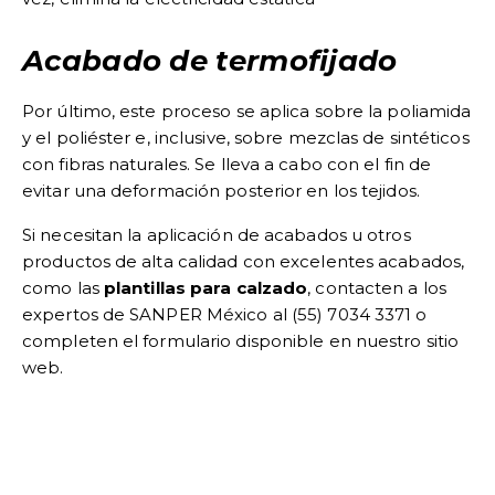
Acabado de termofijado
Por último, este proceso se aplica sobre la poliamida
y el poliéster e, inclusive, sobre mezclas de sintéticos
con fibras naturales. Se lleva a cabo con el fin de
evitar una deformación posterior en los tejidos.
Si necesitan la aplicación de acabados u otros
productos de alta calidad con excelentes acabados,
como las
plantillas para calzado
, contacten a los
expertos de SANPER México al (55) 7034 3371 o
completen el formulario disponible en nuestro sitio
web.