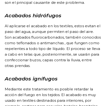
son el principal causante de este problema.
Acabados hidrófugos
Al aplicarse el acabado en los textiles, estos evitan el
paso del agua, aunque permiten el paso del aire.
Son acabados fluorocarbonados, también conocidos
como teflonados o antimanchas , que fungen como
repelentes a todo tipo de líquido. El proceso se lleva
a cabo en telas que, posteriormente, se usarán para
confeccionar buzos, capas contra la lluvia, entre
otras prendas.
Acabados ignífugos
Mediante este tratamiento es posible retardar la
acción del fuego en los tejidos. El acabado es muy
usado en textiles destinados para interiores, por