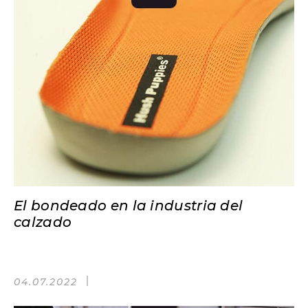
El bondeado en la industria del
calzado
04.07.2022