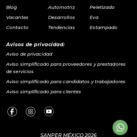
Blog
Automotriz
Peletizado
Vacantes
Desarrollos
Eva
Contacto
Tendencias
Estampado
Avisos de privacidad:
Aviso de privacidad
Aviso simplificado para proveedores y prestadores
de servicios
Aviso simplificado para candidatos y trabajadores
Aviso simplificado para clientes
SANPER MÉXICO 2026