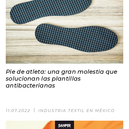
Pie de atleta: una gran molestia que
solucionan las plantillas
antibacterianas
11.07.2022
INDUSTRIA TEXTIL EN MÉXICO