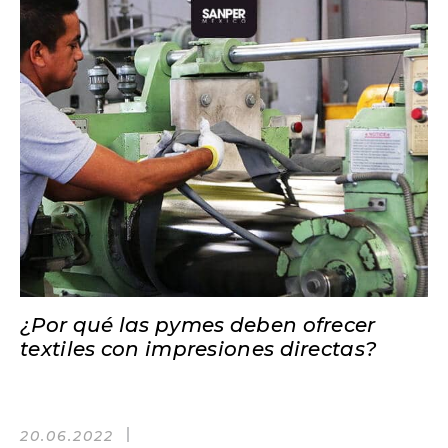
¿Por qué las pymes deben ofrecer
textiles con impresiones directas?
20.06.2022