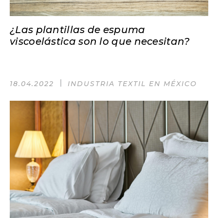
¿Las plantillas de espuma
viscoelástica son lo que necesitan?
18.04.2022
INDUSTRIA TEXTIL EN MÉXICO