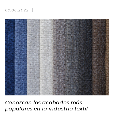
07.06.2022
Conozcan los acabados más
populares en la industria textil