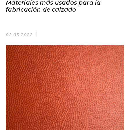
Materiales más usados para la
fabricación de calzado
02.05.2022