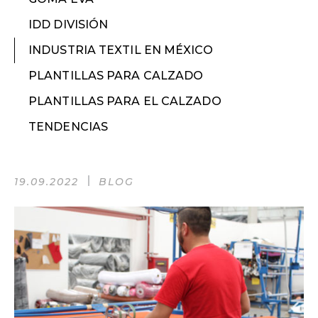
IDD DIVISIÓN
INDUSTRIA TEXTIL EN MÉXICO
PLANTILLAS PARA CALZADO
PLANTILLAS PARA EL CALZADO
TENDENCIAS
19.09.2022
BLOG