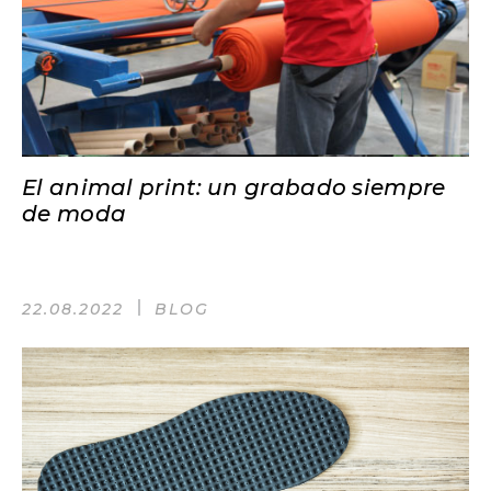
El animal print: un grabado siempre
de moda
22.08.2022
BLOG