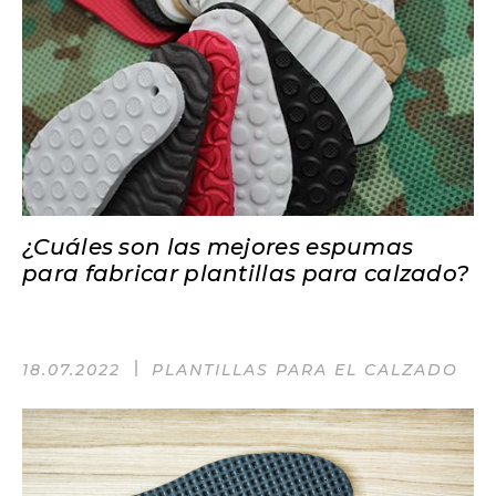
¿Cuáles son las mejores espumas
para fabricar plantillas para calzado?
18.07.2022
PLANTILLAS PARA EL CALZADO