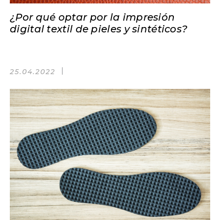
¿Por qué optar por la impresión
digital textil de pieles y sintéticos?
25.04.2022