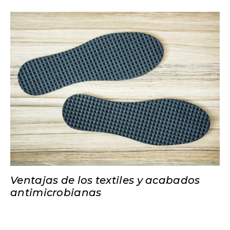
Ventajas de los textiles y acabados
antimicrobianas