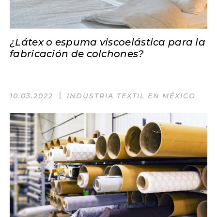
¿Látex o espuma viscoelástica para la
fabricación de colchones?
10.03.2022
INDUSTRIA TEXTIL EN MÉXICO