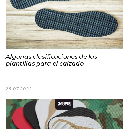
Algunas clasificaciones de las
plantillas para el calzado
25.07.2022