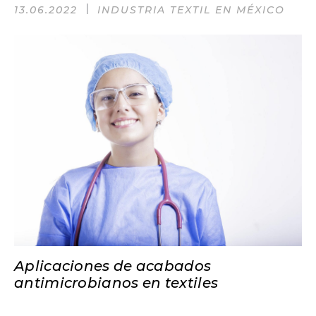
13.06.2022
INDUSTRIA TEXTIL EN MÉXICO
Aplicaciones de acabados
antimicrobianos en textiles