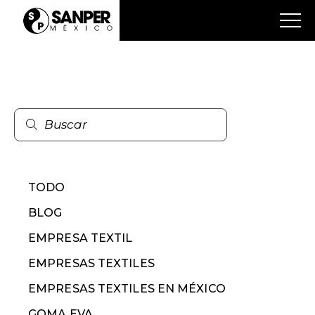
TODO
BLOG
EMPRESA TEXTIL
EMPRESAS TEXTILES
EMPRESAS TEXTILES EN MÉXICO
GOMA EVA