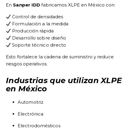
En
Sanper IDD
fabricamos XLPE en México con:
Control de densidades
Formulación a la medida
Producción rápida
Desarrollo sobre diseño
Soporte técnico directo
Esto fortalece la cadena de suministro y reduce
riesgos operativos.
Industrias que utilizan XLPE
en México
Automotriz
Electrónica
Electrodomésticos