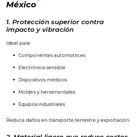
México
1. Protección superior contra
impacto y vibración
Ideal para:
Componentes automotrices
Electrónica sensible
Dispositivos médicos
Moldes y herramentales
Equipos industriales
Reduce daños en transporte terrestre y exportación.
2. Material ligero que reduce costos