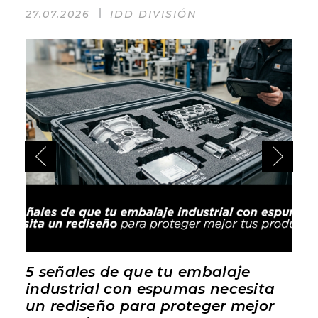
27.07.2026
IDD DIVISIÓN
5 señales de que tu embalaje
industrial con espumas necesita
un rediseño para proteger mejor