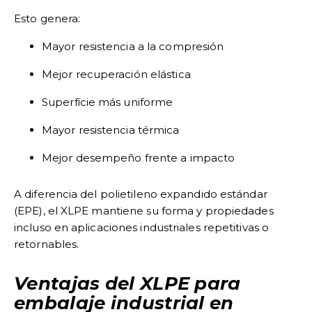
Esto genera:
Mayor resistencia a la compresión
Mejor recuperación elástica
Superficie más uniforme
Mayor resistencia térmica
Mejor desempeño frente a impacto
A diferencia del polietileno expandido estándar
(EPE), el XLPE mantiene su forma y propiedades
incluso en aplicaciones industriales repetitivas o
retornables.
Ventajas del XLPE para
embalaje industrial en