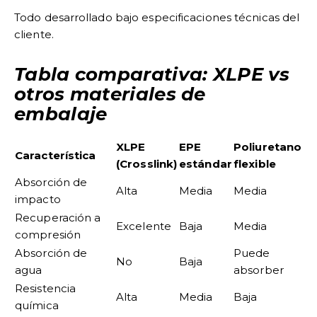
Todo desarrollado bajo especificaciones técnicas del
cliente.
Tabla comparativa: XLPE vs
otros materiales de
embalaje
XLPE
EPE
Poliuretano
Característica
(Crosslink)
estándar
flexible
Absorción de
Alta
Media
Media
impacto
Recuperación a
Excelente
Baja
Media
compresión
Absorción de
Puede
No
Baja
agua
absorber
Resistencia
Alta
Media
Baja
química