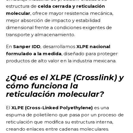
estructura de
celda cerrada y reticulación
molecular
, ofrece mayor resistencia mecánica,
mejor absorción de impacto y estabilidad
dimensional frente a condiciones exigentes de
transporte y almacenamiento.
En
Sanper IDD
, desarrollamos
XLPE nacional
formulado a la medida
, diseñado para proteger
productos de alto valor en la industria mexicana.
¿Qué es el XLPE (Crosslink) y
cómo funciona la
reticulación molecular?
El
XLPE (Cross-Linked Polyethylene)
es una
espuma de polietileno que pasa por un proceso de
reticulación que modifica su estructura interna,
creando enlaces entre cadenas moleculares.