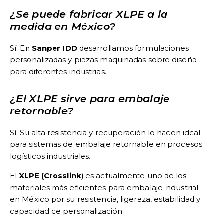
¿Se puede fabricar XLPE a la
medida en México?
Sí. En
Sanper IDD
desarrollamos formulaciones
personalizadas y piezas maquinadas sobre diseño
para diferentes industrias.
¿El XLPE sirve para embalaje
retornable?
Sí. Su alta resistencia y recuperación lo hacen ideal
para sistemas de embalaje retornable en procesos
logísticos industriales.
El
XLPE (Crosslink)
es actualmente uno de los
materiales más eficientes para embalaje industrial
en México por su resistencia, ligereza, estabilidad y
capacidad de personalización.