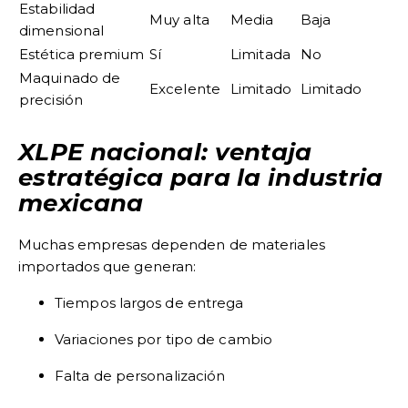
Estabilidad
Muy alta
Media
Baja
dimensional
Estética premium
Sí
Limitada
No
Maquinado de
Excelente
Limitado
Limitado
precisión
XLPE nacional: ventaja
estratégica para la industria
mexicana
Muchas empresas dependen de materiales
importados que generan:
Tiempos largos de entrega
Variaciones por tipo de cambio
Falta de personalización