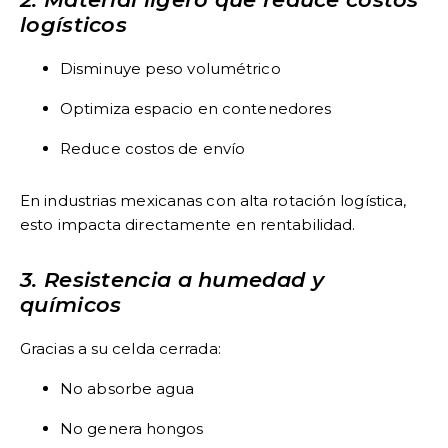
logísticos
Disminuye peso volumétrico
Optimiza espacio en contenedores
Reduce costos de envío
En industrias mexicanas con alta rotación logística,
esto impacta directamente en rentabilidad.
3. Resistencia a humedad y
químicos
Gracias a su celda cerrada:
No absorbe agua
No genera hongos