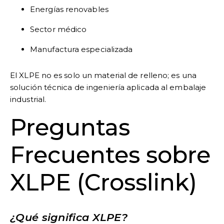
Energías renovables
Sector médico
Manufactura especializada
El XLPE no es solo un material de relleno; es una
solución técnica de ingeniería aplicada al embalaje
industrial.
Preguntas
Frecuentes sobre
XLPE (Crosslink)
¿Qué significa XLPE?