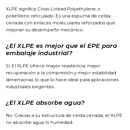
XLPE significa
Cross-Linked Polyethylene
, o
polietileno reticulado. Es una espuma de celda
cerrada con enlaces moleculares reforzados que
mejoran su desempeño mecánico.
¿El XLPE es mejor que el EPE para
embalaje industrial?
Sí. El XLPE ofrece mayor resistencia, mejor
recuperación a la compresión y mejor estabilidad
dimensional, lo que lo hace ideal para aplicaciones
industriales exigentes.
¿El XLPE absorbe agua?
No. Gracias a su estructura de celda cerrada, el XLPE
no absorbe agua ni humedad.