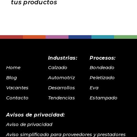
tus productos
Industrias:
Procesos:
Home
Calzado
Bondeado
Blog
Automotriz
Peletizado
Vacantes
Desarrollos
Eva
Contacto
Tendencias
Estampado
Avisos de privacidad:
Aviso de privacidad
Aviso simplificado para proveedores y prestadores