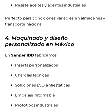
Resiste aceites y agentes industriales
Perfecto para condiciones variables en almacenes y
transporte nacional.
4. Maquinado y diseño
personalizado en México
En
Sanper IDD
fabricamos:
Inserts personalizados
Charolas técnicas
Soluciones ESD antiestáticas
Embalaje retornable
Prototipos industriales