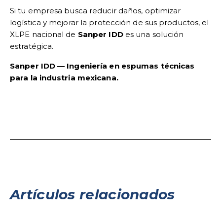
Si tu empresa busca reducir daños, optimizar
logística y mejorar la protección de sus productos, el
XLPE nacional de
Sanper IDD
es una solución
estratégica.
Sanper IDD — Ingeniería en espumas técnicas
para la industria mexicana.
Artículos relacionados