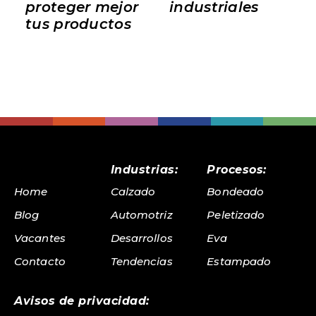
proteger mejor
industriales
tus productos
Industrias:
Procesos:
Home
Calzado
Bondeado
Blog
Automotriz
Peletizado
Vacantes
Desarrollos
Eva
Contacto
Tendencias
Estampado
Avisos de privacidad: