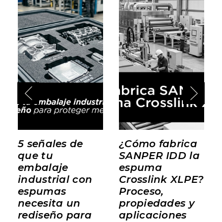
5 señales de
¿Cómo fabrica
que tu
SANPER IDD la
embalaje
espuma
industrial con
Crosslink XLPE?
espumas
Proceso,
necesita un
propiedades y
rediseño para
aplicaciones