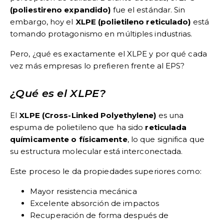
(poliestireno expandido)
fue el estándar. Sin
embargo, hoy el
XLPE (polietileno reticulado)
está
tomando protagonismo en múltiples industrias.
Pero, ¿qué es exactamente el XLPE y por qué cada
vez más empresas lo prefieren frente al EPS?
¿Qué es el XLPE?
El
XLPE (Cross-Linked Polyethylene)
es una
espuma de polietileno que ha sido
reticulada
químicamente o físicamente
, lo que significa que
su estructura molecular está interconectada.
Este proceso le da propiedades superiores como:
Mayor resistencia mecánica
Excelente absorción de impactos
Recuperación de forma después de