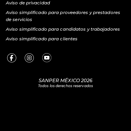
Aviso de privacidad
Aviso simplificado para proveedores y prestadores
de servicios
Aviso simplificado para candidatos y trabajadores
Aviso simplificado para clientes
SANPER MÉXICO 2026
Todos los derechos reservados