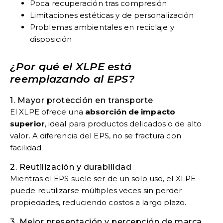
Poca recuperación tras compresión
Limitaciones estéticas y de personalización
Problemas ambientales en reciclaje y
disposición
¿Por qué el XLPE está
reemplazando al EPS?
1. Mayor protección en transporte
El XLPE ofrece una
absorción de impacto
superior
, ideal para productos delicados o de alto
valor. A diferencia del EPS, no se fractura con
facilidad.
2. Reutilización y durabilidad
Mientras el EPS suele ser de un solo uso, el XLPE
puede reutilizarse múltiples veces sin perder
propiedades, reduciendo costos a largo plazo.
3. Mejor presentación y percepción de marca