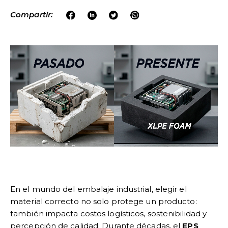
Compartir:
En el mundo del embalaje industrial, elegir el
material correcto no solo protege un producto:
también impacta costos logísticos, sostenibilidad y
percepción de calidad. Durante décadas, el
EPS