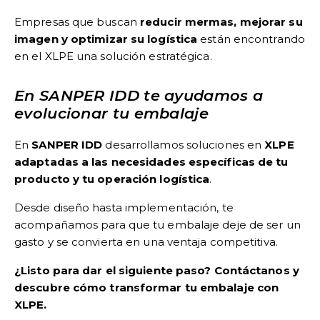
Empresas que buscan
reducir mermas, mejorar su
imagen y optimizar su logística
están encontrando
en el XLPE una solución estratégica.
En SANPER IDD te ayudamos a
evolucionar tu embalaje
En
SANPER IDD
desarrollamos soluciones en
XLPE
adaptadas a las necesidades específicas de tu
producto y tu operación logística
.
Desde diseño hasta implementación, te
acompañamos para que tu embalaje deje de ser un
gasto y se convierta en una ventaja competitiva.
¿Listo para dar el siguiente paso? Contáctanos y
descubre cómo transformar tu embalaje con
XLPE.