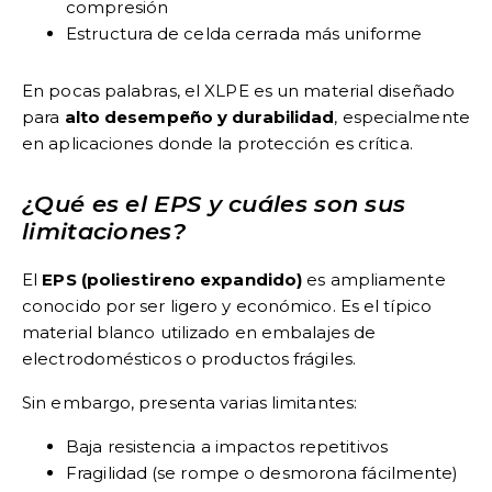
compresión
Estructura de celda cerrada más uniforme
En pocas palabras, el XLPE es un material diseñado
para
alto desempeño y durabilidad
, especialmente
en aplicaciones donde la protección es crítica.
¿Qué es el EPS y cuáles son sus
limitaciones?
El
EPS (poliestireno expandido)
es ampliamente
conocido por ser ligero y económico. Es el típico
material blanco utilizado en embalajes de
electrodomésticos o productos frágiles.
Sin embargo, presenta varias limitantes:
Baja resistencia a impactos repetitivos
Fragilidad (se rompe o desmorona fácilmente)