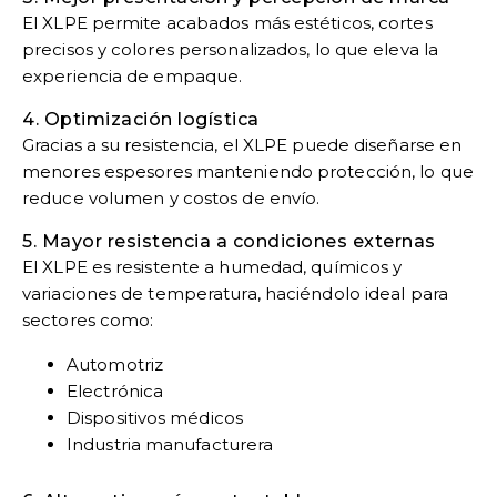
El XLPE permite acabados más estéticos, cortes
precisos y colores personalizados, lo que eleva la
experiencia de empaque.
4. Optimización logística
Gracias a su resistencia, el XLPE puede diseñarse en
menores espesores manteniendo protección, lo que
reduce volumen y costos de envío.
5. Mayor resistencia a condiciones externas
El XLPE es resistente a humedad, químicos y
variaciones de temperatura, haciéndolo ideal para
sectores como:
Automotriz
Electrónica
Dispositivos médicos
Industria manufacturera