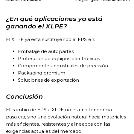
¿En qué aplicaciones ya está
ganando el XLPE?
El XLPE ya está sustituyendo al EPS en:
Embalaje de autopartes
Protección de equipos electrónicos
Componentes industriales de precisión
Packaging premium
Soluciones de exportación
Conclusión
El cambio de EPS a XLPE no es una tendencia
pasajera, sino una evolución natural hacia materiales
más eficientes, resistentes y alineados con las
exigencias actuales del mercado.