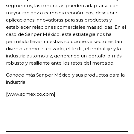
segmentos, las empresas pueden adaptarse con
mayor rapidez a cambios económicos, descubrir
aplicaciones innovadoras para sus productos y
establecer relaciones comerciales más sólidas. En el
caso de Sanper México, esta estrategia nos ha
permitido llevar nuestras soluciones a sectores tan
diversos como el calzado, el textil, el embalaje y la
industria automotriz, generando un portafolio más
robusto y resiliente ante los retos del mercado.
Conoce más Sanper México y sus productos para la
industria.
[www.spmexico.com]