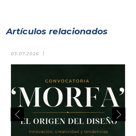
Artículos relacionados
03.07.2026