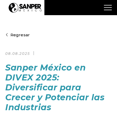
Regresar
08.08.2025
Sanper México en
DIVEX 2025:
Diversificar para
Crecer y Potenciar las
Industrias