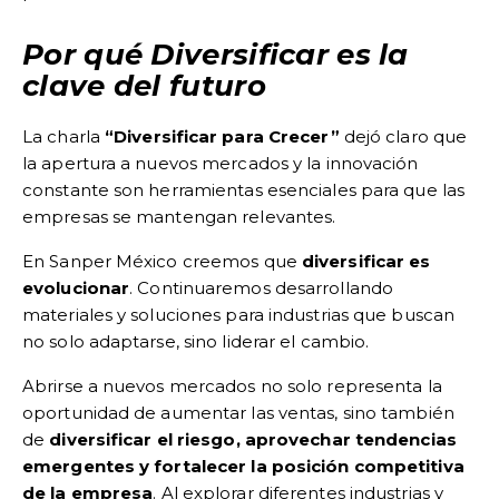
Por qué Diversificar es la
clave del futuro
La charla
“Diversificar para Crecer”
dejó claro que
la apertura a nuevos mercados y la innovación
constante son herramientas esenciales para que las
empresas se mantengan relevantes.
En Sanper México creemos que
diversificar es
evolucionar
. Continuaremos desarrollando
materiales y soluciones para industrias que buscan
no solo adaptarse, sino liderar el cambio.
Abrirse a nuevos mercados no solo representa la
oportunidad de aumentar las ventas, sino también
de
diversificar el riesgo, aprovechar tendencias
emergentes y fortalecer la posición competitiva
de la empresa
. Al explorar diferentes industrias y