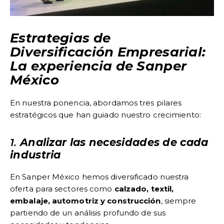
Estrategias de
Diversificación Empresarial:
La experiencia de Sanper
México
En nuestra ponencia, abordamos tres pilares
estratégicos que han guiado nuestro crecimiento:
1.
Analizar las necesidades de cada
industria
En Sanper México hemos diversificado nuestra
oferta para sectores como
calzado, textil,
embalaje, automotriz y construcción
, siempre
partiendo de un análisis profundo de sus