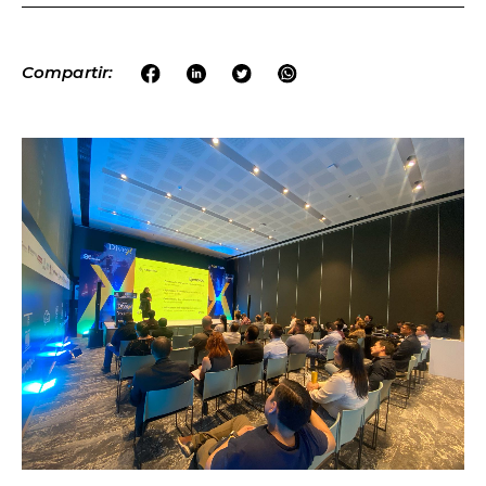
Compartir: