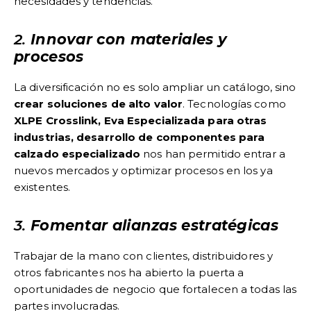
necesidades y tendencias.
2.
Innovar con materiales y
procesos
La diversificación no es solo ampliar un catálogo, sino
crear soluciones de alto valor
. Tecnologías como
XLPE Crosslink, Eva Especializada para otras
industrias, desarrollo de componentes para
calzado especializado
nos han permitido entrar a
nuevos mercados y optimizar procesos en los ya
existentes.
3.
Fomentar alianzas estratégicas
Trabajar de la mano con clientes, distribuidores y
otros fabricantes nos ha abierto la puerta a
oportunidades de negocio que fortalecen a todas las
partes involucradas.