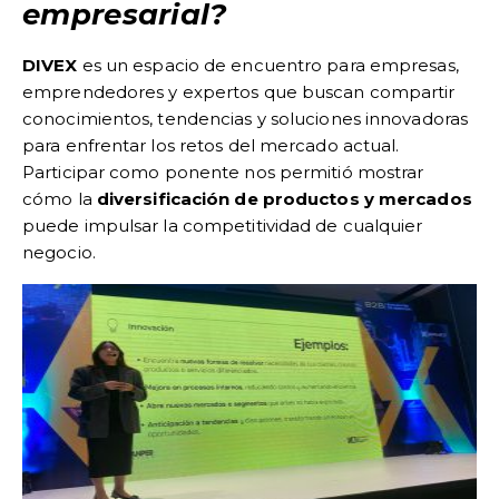
empresarial?
DIVEX
es un espacio de encuentro para empresas,
emprendedores y expertos que buscan compartir
conocimientos, tendencias y soluciones innovadoras
para enfrentar los retos del mercado actual.
Participar como ponente nos permitió mostrar
cómo la
diversificación de productos y mercados
puede impulsar la competitividad de cualquier
negocio.