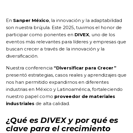
En
Sanper México
, la innovación y la adaptabilidad
son nuestra brújula. Este 2025, tuvimos el honor de
participar como ponentes en
DIVEX
, uno de los
eventos más relevantes para líderes y empresas que
buscan crecer a través de la innovación y la
diversificación.
Nuestra conferencia
“Diversificar para Crecer”
presentó estrategias, casos reales y aprendizajes que
nos han permitido expandirnos en diferentes
industrias en México y Latinoamérica, fortaleciendo
nuestro papel como
proveedor de materiales
industriales
de alta calidad.
¿Qué es DIVEX y por qué es
clave para el crecimiento