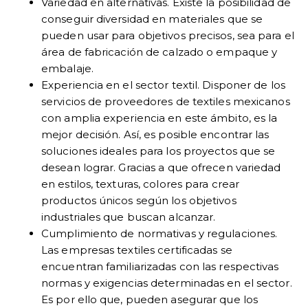
Variedad en alternativas. Existe la posibilidad de
conseguir diversidad en materiales que se
pueden usar para objetivos precisos, sea para el
área de fabricación de calzado o empaque y
embalaje.
Experiencia en el sector textil. Disponer de los
servicios de proveedores de textiles mexicanos
con amplia experiencia en este ámbito, es la
mejor decisión. Así, es posible encontrar las
soluciones ideales para los proyectos que se
desean lograr. Gracias a que ofrecen variedad
en estilos, texturas, colores para crear
productos únicos según los objetivos
industriales que buscan alcanzar.
Cumplimiento de normativas y regulaciones.
Las empresas textiles certificadas se
encuentran familiarizadas con las respectivas
normas y exigencias determinadas en el sector.
Es por ello que, pueden asegurar que los