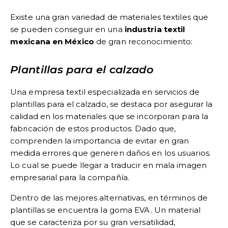
Existe una gran variedad de materiales textiles que
se pueden conseguir en una
industria textil
mexicana
en México
de gran reconocimiento:
Plantillas para el calzado
Una empresa textil especializada en servicios de
plantillas para el calzado, se destaca por asegurar la
calidad en los materiales que se incorporan para la
fabricación de estos productos. Dado que,
comprenden la importancia de evitar en gran
medida errores que generen daños en los usuarios.
Lo cual se puede llegar a traducir en mala imagen
empresarial para la compañía.
Dentro de las mejores alternativas, en términos de
plantillas se encuentra la
goma EVA
. Un material
que se caracteriza por su gran versatilidad,