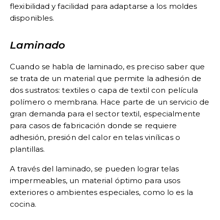
flexibilidad y facilidad para adaptarse a los moldes
disponibles.
Laminado
Cuando se habla de laminado, es preciso saber que
se trata de un material que permite la adhesión de
dos sustratos: textiles o capa de textil con película
polímero o membrana. Hace parte de un servicio de
gran demanda para el sector textil, especialmente
para casos de fabricación donde se requiere
adhesión, presión del calor en telas vinílicas o
plantillas.
A través del laminado, se pueden lograr telas
impermeables, un material óptimo para usos
exteriores o ambientes especiales, como lo es la
cocina.