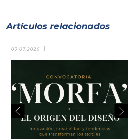
Artículos relacionados
03.07.2026