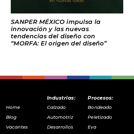
SANPER MÉXICO impulsa la
innovación y las nuevas
tendencias del diseño con
“MORFA: El origen del diseño”
Industrias:
Procesos:
Home
Calzado
Bondeado
Blog
Automotriz
Peletizado
Vacantes
Desarrollos
Eva