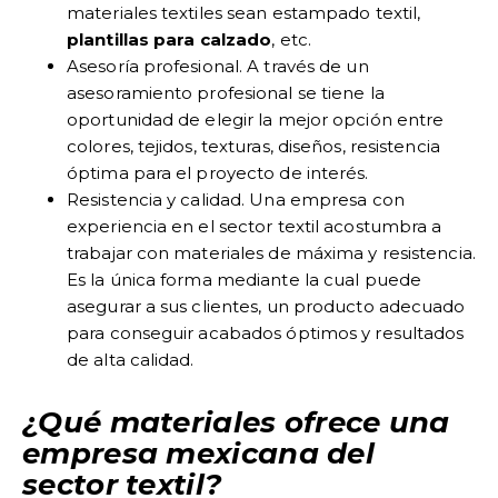
materiales textiles sean estampado textil,
plantillas para calzado
, etc.
Asesoría profesional. A través de un
asesoramiento profesional se tiene la
oportunidad de elegir la mejor opción entre
colores, tejidos, texturas, diseños, resistencia
óptima para el proyecto de interés.
Resistencia y calidad. Una empresa con
experiencia en el sector textil acostumbra a
trabajar con materiales de máxima y resistencia.
Es la única forma mediante la cual puede
asegurar a sus clientes, un producto adecuado
para conseguir acabados óptimos y resultados
de alta calidad.
¿Qué materiales ofrece una
empresa mexicana del
sector textil?