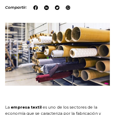
Compartir:
La
empresa textil
es uno de los sectores de la
economía que se caracteriza por la fabricación y