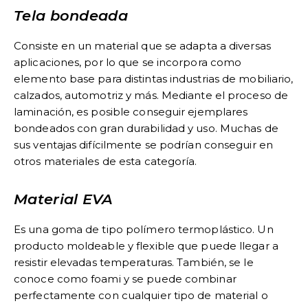
Tela bondeada
Consiste en un material que se adapta a diversas
aplicaciones, por lo que se incorpora como
elemento base para distintas industrias de mobiliario,
calzados, automotriz y más. Mediante el proceso de
laminación, es posible conseguir ejemplares
bondeados con gran durabilidad y uso. Muchas de
sus ventajas difícilmente se podrían conseguir en
otros materiales de esta categoría.
Material EVA
Es una goma de tipo polímero termoplástico. Un
producto moldeable y flexible que puede llegar a
resistir elevadas temperaturas. También, se le
conoce como foami y se puede combinar
perfectamente con cualquier tipo de material o