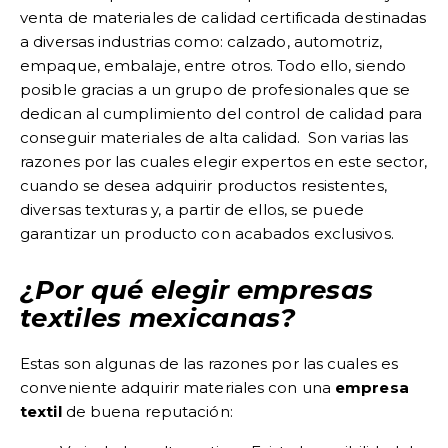
venta de materiales de calidad certificada destinadas
a diversas industrias como: calzado, automotriz,
empaque, embalaje, entre otros. Todo ello, siendo
posible gracias a un grupo de profesionales que se
dedican al cumplimiento del control de calidad para
conseguir materiales de alta calidad. Son varias las
razones por las cuales elegir expertos en este sector,
cuando se desea adquirir productos resistentes,
diversas texturas y, a partir de ellos, se puede
garantizar un producto con acabados exclusivos.
¿Por qué elegir empresas
textiles mexicanas?
Estas son algunas de las razones por las cuales es
conveniente adquirir materiales con una
empresa
textil
de buena reputación: