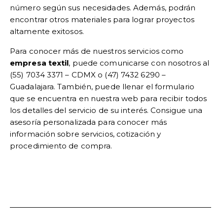
número según sus necesidades. Además, podrán
encontrar otros materiales para lograr proyectos
altamente exitosos.
Para conocer más de nuestros servicios como
empresa textil
, puede comunicarse con nosotros al
(55) 7034 3371 – CDMX o (47) 7432 6290 –
Guadalajara. También, puede llenar el formulario
que se encuentra en nuestra web para recibir todos
los detalles del servicio de su interés. Consigue una
asesoría personalizada para conocer más
información sobre servicios, cotización y
procedimiento de compra.