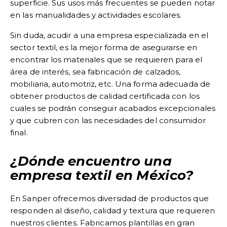
superficie. Sus usos más frecuentes se pueden notar
en las manualidades y actividades escolares.
Sin duda, acudir a una empresa especializada en el
sector textil, es la mejor forma de asegurarse en
encontrar los materiales que se requieren para el
área de interés, sea fabricación de calzados,
mobiliaria, automotriz, etc. Una forma adecuada de
obtener productos de calidad certificada con los
cuales se podrán conseguir acabados excepcionales
y que cubren con las necesidades del consumidor
final.
¿Dónde encuentro una
empresa textil en México?
En Sanper ofrecemos diversidad de productos que
responden al diseño, calidad y textura que requieren
nuestros clientes. Fabricamos plantillas en gran