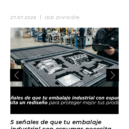
27.07.2026
IDD DIVISIÓN
5 señales de que tu embalaje
industrial con espumas necesita