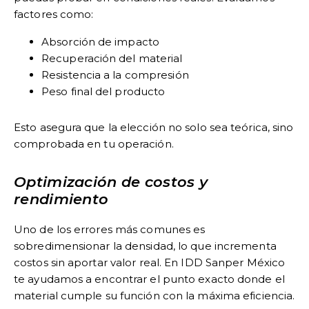
factores como:
Absorción de impacto
Recuperación del material
Resistencia a la compresión
Peso final del producto
Esto asegura que la elección no solo sea teórica, sino
comprobada en tu operación.
Optimización de costos y
rendimiento
Uno de los errores más comunes es
sobredimensionar la densidad, lo que incrementa
costos sin aportar valor real. En IDD Sanper México
te ayudamos a encontrar el punto exacto donde el
material cumple su función con la máxima eficiencia.