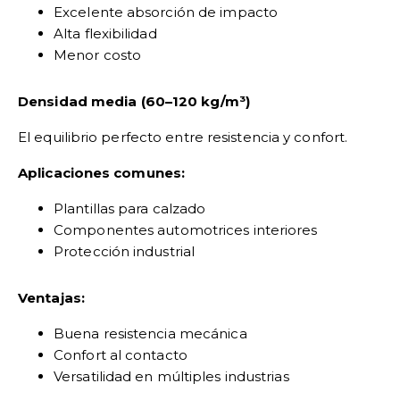
Excelente absorción de impacto
Alta flexibilidad
Menor costo
Densidad media (60–120 kg/m³)
El equilibrio perfecto entre resistencia y confort.
Aplicaciones comunes:
Plantillas para calzado
Componentes automotrices interiores
Protección industrial
Ventajas:
Buena resistencia mecánica
Confort al contacto
Versatilidad en múltiples industrias