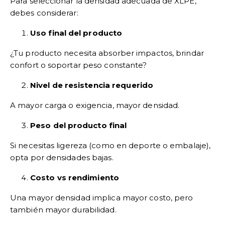
Para seleccionar la densidad adecuada de XLPE,
debes considerar:
Uso final del producto
¿Tu producto necesita absorber impactos, brindar
confort o soportar peso constante?
Nivel de resistencia requerido
A mayor carga o exigencia, mayor densidad.
Peso del producto final
Si necesitas ligereza (como en deporte o embalaje),
opta por densidades bajas.
Costo vs rendimiento
Una mayor densidad implica mayor costo, pero
también mayor durabilidad.