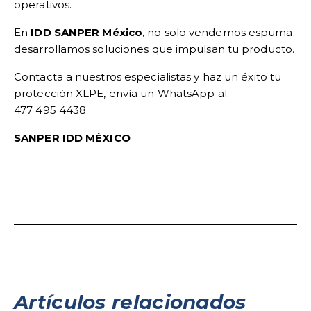
operativos.
En
IDD SANPER México
, no solo vendemos espuma:
desarrollamos soluciones que impulsan tu producto.
Contacta a nuestros especialistas y haz un éxito tu
protección XLPE, envía un WhatsApp al:
477 495 4438
SANPER IDD MÉXICO
Artículos relacionados