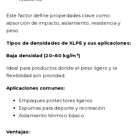
Este factor define propiedades clave como
absorción de impacto, aislamiento, resistencia y
peso.
Tipos de densidades de XLPE y sus aplicaciones:
Baja densidad (20–60 kg/m³)
Ideal para productos donde el peso ligero y la
flexibilidad son prioridad.
Aplicaciones comunes:
Empaques protectores ligeros
Espumas para deporte y recreación
Aislamiento térmico básico
Ventajas: