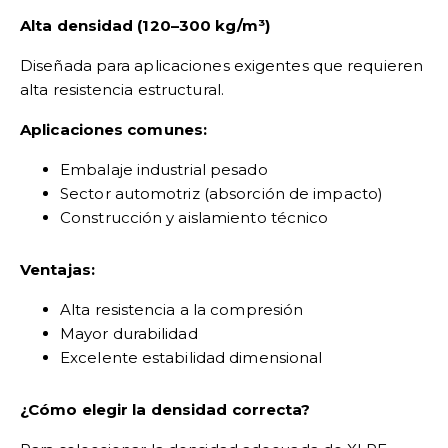
Alta densidad (120–300 kg/m³)
Diseñada para aplicaciones exigentes que requieren
alta resistencia estructural.
Aplicaciones comunes:
Embalaje industrial pesado
Sector automotriz (absorción de impacto)
Construcción y aislamiento técnico
Ventajas:
Alta resistencia a la compresión
Mayor durabilidad
Excelente estabilidad dimensional
¿Cómo elegir la densidad correcta?