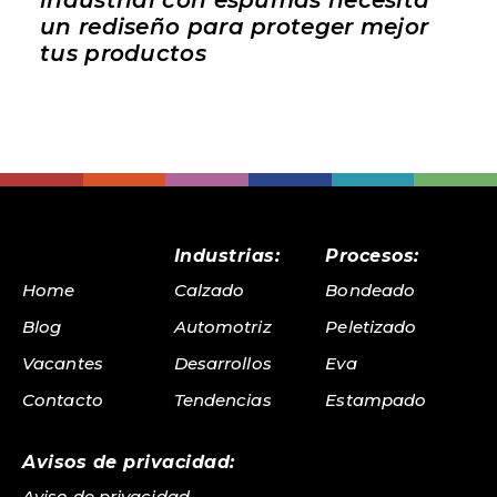
un rediseño para proteger mejor
tus productos
Industrias:
Procesos:
Home
Calzado
Bondeado
Blog
Automotriz
Peletizado
Vacantes
Desarrollos
Eva
Contacto
Tendencias
Estampado
Avisos de privacidad:
Aviso de privacidad