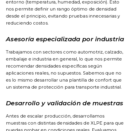
entorno (temperatura, humedad, exposición). Esto
nos permite definir un rango óptimo de densidad
desde el principio, evitando pruebas innecesarias y
reduciendo costos.
Asesoría especializada por industria
Trabajamos con sectores como automotriz, calzado,
embalaje e industria en general, lo que nos permite
recomendar densidades específicas según
aplicaciones reales, no supuestos. Sabemos que no
es lo mismo desarrollar una plantilla de confort que
un sistema de protección para transporte industrial.
Desarrollo y validación de muestras
Antes de escalar producción, desarrollamos
muestras con distintas densidades de XLPE para que
puedas probar en condiciones reales. Evaluamos