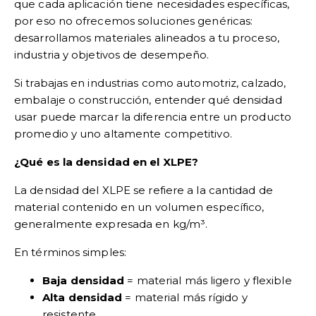
que cada aplicación tiene necesidades específicas,
por eso no ofrecemos soluciones genéricas:
desarrollamos materiales alineados a tu proceso,
industria y objetivos de desempeño.
Si trabajas en industrias como automotriz, calzado,
embalaje o construcción, entender qué densidad
usar puede marcar la diferencia entre un producto
promedio y uno altamente competitivo.
¿Qué es la densidad en el XLPE?
La densidad del XLPE se refiere a la cantidad de
material contenido en un volumen específico,
generalmente expresada en kg/m³.
En términos simples:
Baja densidad
= material más ligero y flexible
Alta densidad
= material más rígido y
resistente