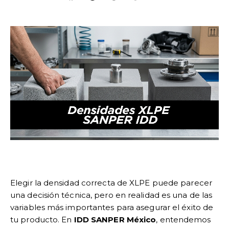
Elegir la densidad correcta de XLPE puede parecer
una decisión técnica, pero en realidad es una de las
variables más importantes para asegurar el éxito de
tu producto. En
IDD SANPER México
, entendemos