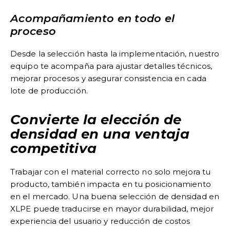
Acompañamiento en todo el
proceso
Desde la selección hasta la implementación, nuestro
equipo te acompaña para ajustar detalles técnicos,
mejorar procesos y asegurar consistencia en cada
lote de producción.
Convierte la elección de
densidad en una ventaja
competitiva
Trabajar con el material correcto no solo mejora tu
producto, también impacta en tu posicionamiento
en el mercado. Una buena selección de densidad en
XLPE puede traducirse en mayor durabilidad, mejor
experiencia del usuario y reducción de costos