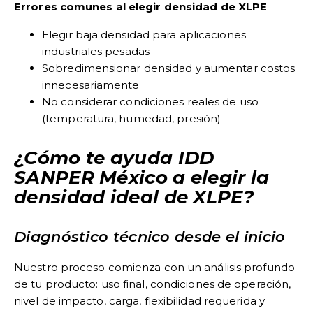
Errores comunes al elegir densidad de XLPE
Elegir baja densidad para aplicaciones
industriales pesadas
Sobredimensionar densidad y aumentar costos
innecesariamente
No considerar condiciones reales de uso
(temperatura, humedad, presión)
¿Cómo te ayuda IDD
SANPER México a elegir la
densidad ideal de XLPE?
Diagnóstico técnico desde el inicio
Nuestro proceso comienza con un análisis profundo
de tu producto: uso final, condiciones de operación,
nivel de impacto, carga, flexibilidad requerida y