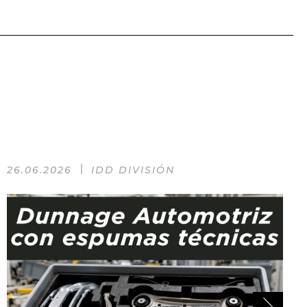
26.06.2026
IDD DIVISIÓN