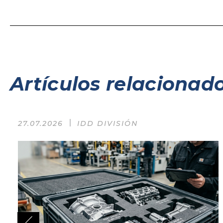
Artículos relacionad
27.07.2026
IDD DIVISIÓN