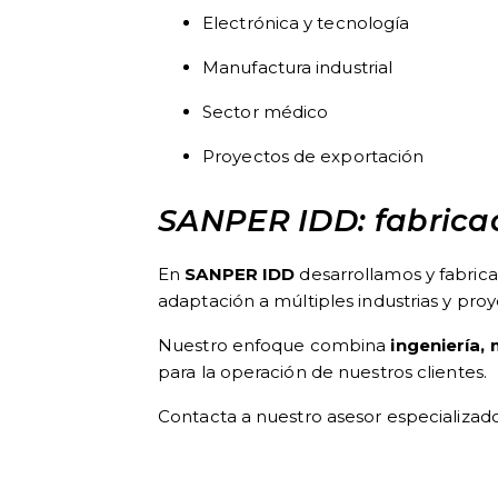
Electrónica y tecnología
Manufactura industrial
Sector médico
Proyectos de exportación
SANPER IDD: fabricac
En
SANPER IDD
desarrollamos y fabric
adaptación a múltiples industrias y pro
Nuestro enfoque combina
ingeniería,
para la operación de nuestros clientes.
Contacta a nuestro asesor especializad