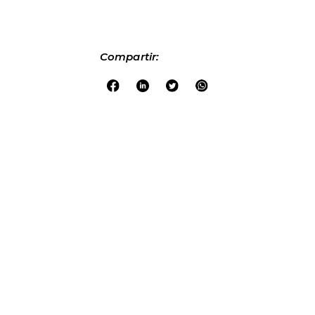
Compartir: