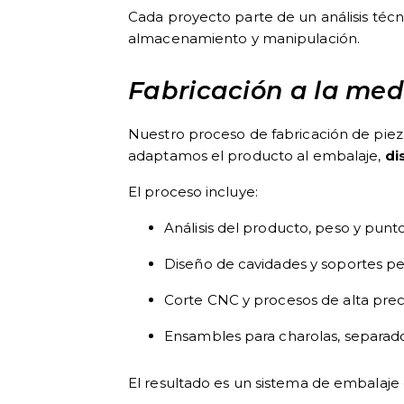
Cada proyecto parte de un análisis técn
almacenamiento y manipulación.
Fabricación a la med
Nuestro proceso de fabricación de piez
adaptamos el producto al embalaje,
di
El proceso incluye:
Análisis del producto, peso y punto
Diseño de cavidades y soportes pe
Corte CNC y procesos de alta prec
Ensambles para charolas, separador
El resultado es un sistema de embalaj