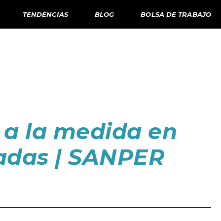
TENDENCIAS
BLOG
BOLSA DE TRABAJO
 a la medida en
zadas | SANPER