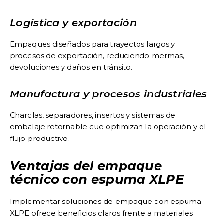
Logística y exportación
Empaques diseñados para trayectos largos y
procesos de exportación, reduciendo mermas,
devoluciones y daños en tránsito.
Manufactura y procesos industriales
Charolas, separadores, insertos y sistemas de
embalaje retornable que optimizan la operación y el
flujo productivo.
Ventajas del empaque
técnico con espuma XLPE
Implementar soluciones de empaque con espuma
XLPE ofrece beneficios claros frente a materiales