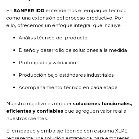
En
SANPER IDD
entendemos el empaque técnico
como una extensión del proceso productivo. Por
ello, ofrecemos un enfoque integral que incluye:
Análisis técnico del producto
Diseño y desarrollo de soluciones a la medida
Prototipado y validación
Producción bajo estándares industriales
Acompañamiento técnico en cada etapa
Nuestro objetivo es ofrecer
soluciones funcionales,
eficientes y confiables
que agreguen valor real a
nuestros clientes.
El empaque y embalaje técnico con espuma XLPE
representa una solución estratégica para empresas