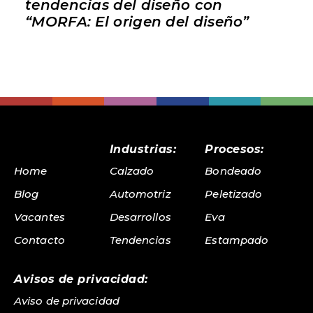
tendencias del diseño con
“MORFA: El origen del diseño”
Industrias:
Procesos:
Home
Calzado
Bondeado
Blog
Automotriz
Peletizado
Vacantes
Desarrollos
Eva
Contacto
Tendencias
Estampado
Avisos de privacidad:
Aviso de privacidad