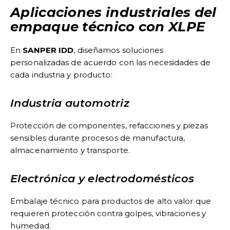
Aplicaciones industriales del
empaque técnico con XLPE
En
SANPER IDD
, diseñamos soluciones
personalizadas de acuerdo con las necesidades de
cada industria y producto:
Industria automotriz
Protección de componentes, refacciones y piezas
sensibles durante procesos de manufactura,
almacenamiento y transporte.
Electrónica y electrodomésticos
Embalaje técnico para productos de alto valor que
requieren protección contra golpes, vibraciones y
humedad.