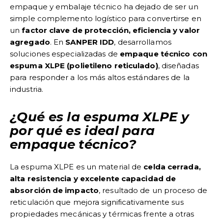
empaque y embalaje técnico ha dejado de ser un
simple complemento logístico para convertirse en
un
factor clave de protección, eficiencia y valor
agregado
. En
SANPER IDD
, desarrollamos
soluciones especializadas de
empaque técnico con
espuma XLPE (polietileno reticulado)
, diseñadas
para responder a los más altos estándares de la
industria.
¿Qué es la espuma XLPE y
por qué es ideal para
empaque técnico?
La espuma XLPE es un material de
celda cerrada,
alta resistencia y excelente capacidad de
absorción de impacto
, resultado de un proceso de
reticulación que mejora significativamente sus
propiedades mecánicas y térmicas frente a otras