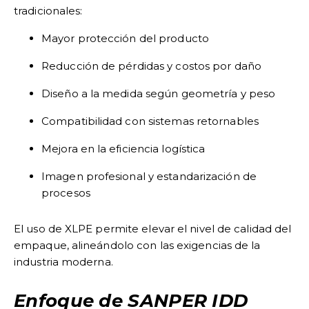
tradicionales:
Mayor protección del producto
Reducción de pérdidas y costos por daño
Diseño a la medida según geometría y peso
Compatibilidad con sistemas retornables
Mejora en la eficiencia logística
Imagen profesional y estandarización de
procesos
El uso de XLPE permite elevar el nivel de calidad del
empaque, alineándolo con las exigencias de la
industria moderna.
Enfoque de SANPER IDD