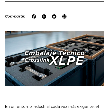
Compartir:
En un entorno industrial cada vez más exigente, el