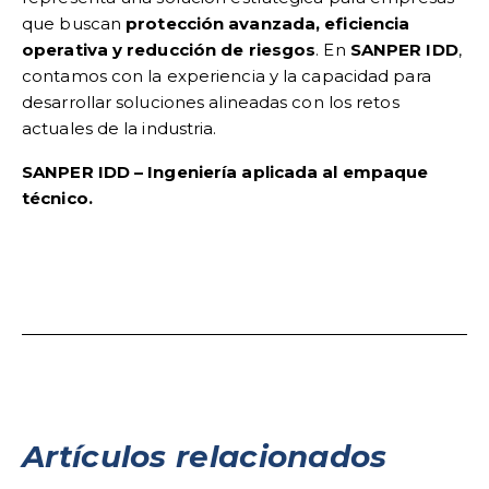
que buscan
protección avanzada, eficiencia
operativa y reducción de riesgos
. En
SANPER IDD
,
contamos con la experiencia y la capacidad para
desarrollar soluciones alineadas con los retos
actuales de la industria.
SANPER IDD – Ingeniería aplicada al empaque
técnico.
Artículos relacionados