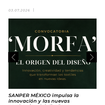
03.07.2026
SANPER MÉXICO impulsa la
innovación y las nuevas