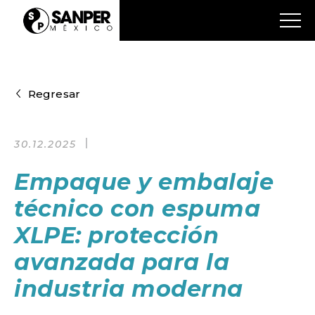
Regresar
30.12.2025
Empaque y embalaje
técnico con espuma
XLPE: protección
avanzada para la
industria moderna