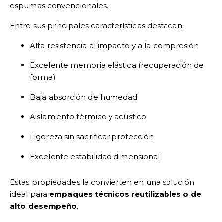
espumas convencionales.
Entre sus principales características destacan:
Alta resistencia al impacto y a la compresión
Excelente memoria elástica (recuperación de
forma)
Baja absorción de humedad
Aislamiento térmico y acústico
Ligereza sin sacrificar protección
Excelente estabilidad dimensional
Estas propiedades la convierten en una solución
ideal para
empaques técnicos reutilizables o de
alto desempeño
.