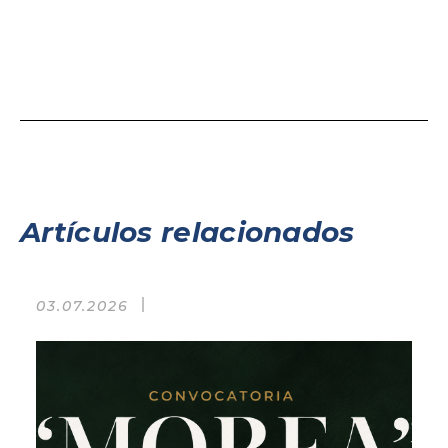
Artículos relacionados
03.07.2026