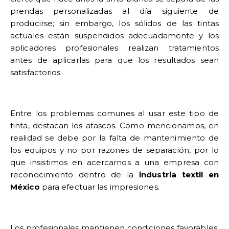
prendas personalizadas al día siguiente de
producirse; sin embargo, los sólidos de las tintas
actuales están suspendidos adecuadamente y los
aplicadores profesionales realizan tratamientos
antes de aplicarlas para que los resultados sean
satisfactorios.
Entre los problemas comunes al usar este tipo de
tinta, destacan los atascos. Como mencionamos, en
realidad se debe por la falta de mantenimiento de
los equipos y no por razones de separación, por lo
que insistimos en acercarnos a una empresa con
reconocimiento dentro de la
industria textil en
México
para efectuar las impresiones.
Los profesionales mantienen condiciones favorables,