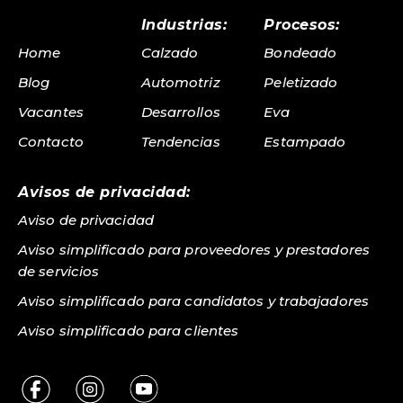
Industrias:
Procesos:
Home
Calzado
Bondeado
Blog
Automotriz
Peletizado
Vacantes
Desarrollos
Eva
Contacto
Tendencias
Estampado
Avisos de privacidad:
Aviso de privacidad
Aviso simplificado para proveedores y prestadores
de servicios
Aviso simplificado para candidatos y trabajadores
Aviso simplificado para clientes