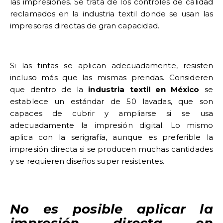
las impresiones. Se trata de
los controles de calidad
reclamados en la industria textil
donde se usan las
impresoras directas de gran capacidad.
Si las tintas se aplican adecuadamente, resisten
incluso más que las mismas prendas. Consideren
que dentro de la
industria textil en México
se
establece un estándar de 50 lavadas, que son
capaces de cubrir y ampliarse si se usa
adecuadamente la impresión digital. Lo mismo
aplica con la serigrafía, aunque es preferible la
impresión directa si se producen muchas cantidades
y se requieren diseños super resistentes.
No es posible aplicar la