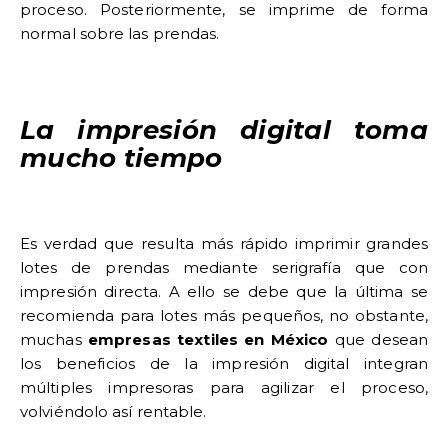
proceso. Posteriormente, se imprime de forma
normal sobre las prendas.
La impresión digital toma
mucho tiempo
Es verdad que resulta más rápido imprimir grandes
lotes de prendas mediante serigrafía que con
impresión directa. A ello se debe que la última se
recomienda para lotes más pequeños, no obstante,
muchas
empresas textiles en México
que desean
los beneficios de la impresión digital integran
múltiples impresoras para agilizar el proceso,
volviéndolo así rentable.