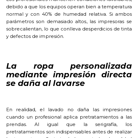
debido a que los equipos operan bien a temperatura
normal y con 40% de humedad relativa. Si ambos
parámetros son demasiado altos, las impresoras se
sobrecalientan, lo que conlleva desperdicios de tinta
y defectos de impresión.
La ropa personalizada
mediante impresión directa
se daña al lavarse
En realidad, el lavado no daña las impresiones
cuando un profesional aplica pretratamientos a las
prendas. Al igual que la serigrafía, los
pretratamientos son indispensables antes de realizar