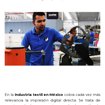
En la
industria textil en México
cobra cada vez más
relevancia la impresión digital directa. Se trata de