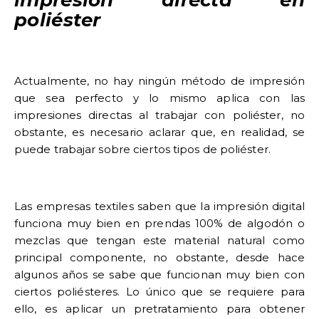
impresión directa en
poliéster
Actualmente, no hay ningún método de impresión
que sea perfecto y lo mismo aplica con las
impresiones directas al trabajar con poliéster, no
obstante, es necesario aclarar que, en realidad, se
puede trabajar sobre ciertos tipos de poliéster.
Las empresas textiles saben que la impresión digital
funciona muy bien en prendas 100% de algodón o
mezclas que tengan este material natural como
principal componente, no obstante, desde hace
algunos años se sabe que funcionan muy bien con
ciertos poliésteres. Lo único que se requiere para
ello, es aplicar un pretratamiento para obtener