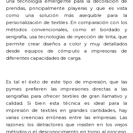
una tecnología emergente para la decoración de
prendas, principalmente playeras y que es vista
como una solución más asequible para la
personalización de textiles. En comparación con los
métodos convencionales, como el bordado y
serigrafía, usa tecnologías de inyección de tinta, que
permite crear diseños a color y muy detallados
desde equipos de cómputo a impresoras de
diferentes capacidades de carga.
Es tal el éxito de este tipo de impresión, que
las
pymes prefieren las impresiones directas a las
serigrafías para ofrecer textiles
de gran llamativo y
calidad. Si bien esta técnica es ideal para la
impresión de textiles en grandes cantidades, hay
varias creencias erróneas entre las empresas. Las
razones: los detractores que insisten en los viejos
métodos o el desconocimiento en torno al proceso.