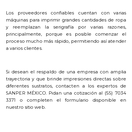
Los proveedores confiables cuentan con varias
máquinas para imprimir grandes cantidades de ropa
y reemplazan la serigrafía por varias razones,
principalmente, porque es posible comenzar el
proceso mucho más rápido, permitiendo así atender
a varios clientes.
Si desean el respaldo de una empresa con amplia
trayectoria y que brinde impresiones directas sobre
diferentes sustratos, contacten a los expertos de
SANPER MÉXICO. Pidan una cotización al (55) 7034
3371 o completen el formulario disponible en
nuestro sitio web.