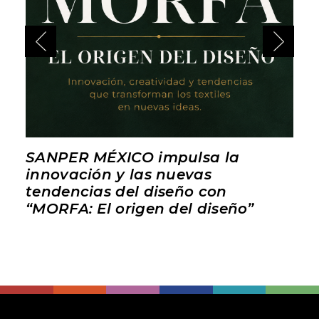
SANPER MÉXICO impulsa la
innovación y las nuevas
tendencias del diseño con
“MORFA: El origen del diseño”