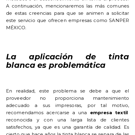
A continuación, mencionaremos las más comunes
de estas creencias para que se animen a solicitar
este servicio que ofrecen empresas como SANPER
MÉXICO.
La aplicación de tinta
blanca es problemática
En realidad, este problema se debe a que el
proveedor no proporciona mantenimiento
adecuado a sus impresoras, por tal motivo,
recomendamos acercarse a una
empresa textil
reconocida y con una larga lista de clientes
satisfechos, ya que es una garantía de calidad. Es
cierto que hace años la tinta blanca se separa de las