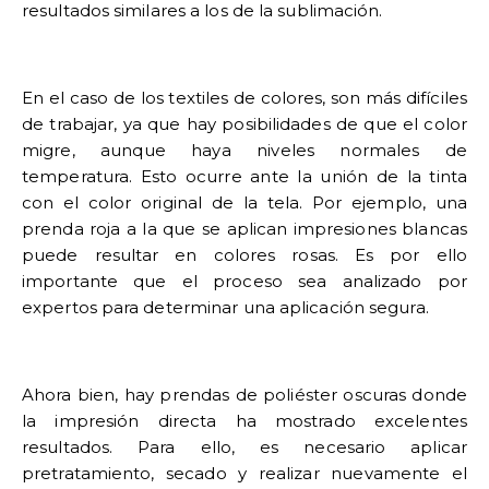
resultados similares a los de la sublimación.
En el caso de los textiles de colores, son más difíciles
de trabajar, ya que hay posibilidades de que el color
migre, aunque haya niveles normales de
temperatura. Esto ocurre ante la unión de la tinta
con el color original de la tela. Por ejemplo, una
prenda roja a la que se aplican impresiones blancas
puede resultar en colores rosas. Es por ello
importante que el proceso sea analizado por
expertos para determinar una aplicación segura.
Ahora bien, hay prendas de poliéster oscuras donde
la impresión directa ha mostrado excelentes
resultados. Para ello, es necesario aplicar
pretratamiento, secado y realizar nuevamente el